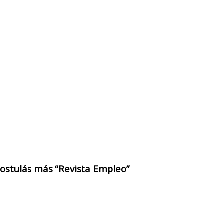
 postulás más “Revista Empleo”