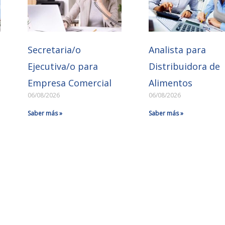
Secretaria/o
Analista para
Ejecutiva/o para
Distribuidora de
Empresa Comercial
Alimentos
06/08/2026
06/08/2026
Saber más »
Saber más »