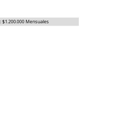
n: $1.200.000 Mensuales