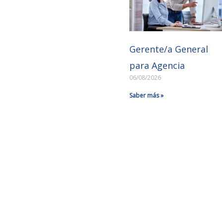
Gerente/a General
para Agencia
06/08/2026
Saber más »