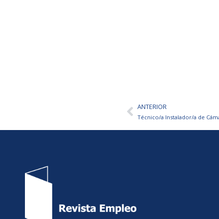
ANTERIOR
Ant