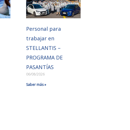
Personal para
trabajar en
STELLANTIS –
PROGRAMA DE
PASANTÍAS
06/08/2026
Saber más »