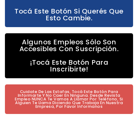
Tocá Este Botón Si Querés Que
Esto Cambie.
Algunos Empleos Sólo Son
Accesibles Con Suscripción.
¡Tocá Este Botón Para
Inscribirte!
Cuidate De Las Estafas, Tocá Este Botón Para
Informarte Y No Caer En Ninguna. Desde Revista
Empleo NUNCA Te Vamos A Llamar Por Teléfono, Si
Alguien Te Llama Diciendo Que Trabaja En Nuestra
Empresa, Por Favor Informanos