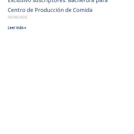
Centro de Producción de Comida
05/08/2026
Leer más »