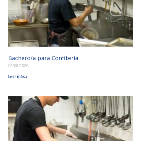
Bachero/a para Confitería
05/08/2026
Leer más »