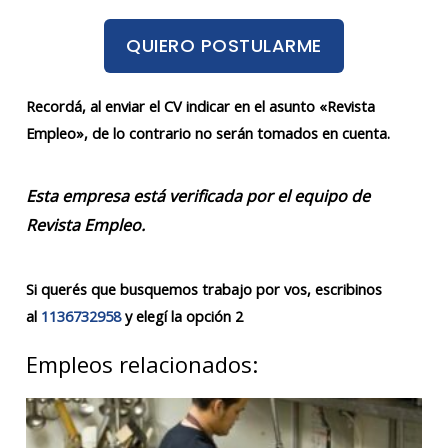
QUIERO POSTULARME
Recordá, al enviar el CV indicar en el asunto «Revista
Empleo», de lo contrario no serán tomados en cuenta.
Esta empresa está verificada por el equipo de
Revista Empleo.
Si querés que busquemos trabajo por vos, escribinos
al
1136732958
y elegí la opción 2
Empleos relacionados: