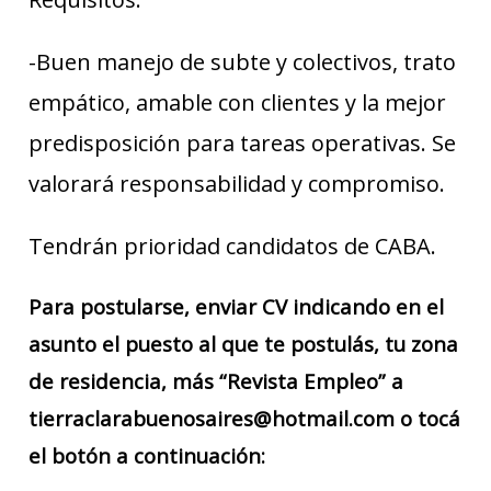
-Buen manejo de subte y colectivos, trato
empático, amable con clientes y la mejor
predisposición para tareas operativas. Se
valorará responsabilidad y compromiso.
Tendrán prioridad candidatos de CABA.
Para postularse, enviar CV indicando en el
asunto el puesto al que te postulás, tu zona
de residencia, más “Revista Empleo” a
tierraclarabuenosaires@hotmail.com o tocá
el botón a continuación: