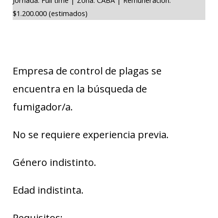
$1.200.000 (estimados)
Empresa de control de plagas se
encuentra en la búsqueda de
fumigador/a.
No se requiere experiencia previa.
Género indistinto.
Edad indistinta.
Requisitos: