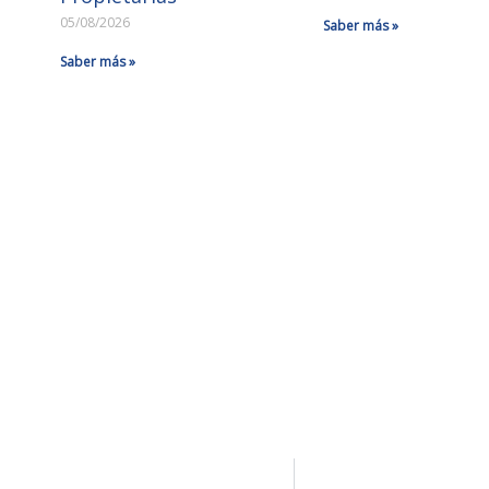
05/08/2026
Saber más »
Saber más »