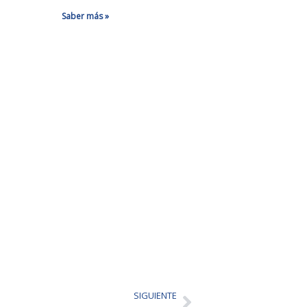
Saber más »
SIGUIENTE
Siguiente