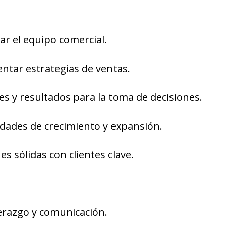
lar el equipo comercial.
ntar estrategias de ventas.
es y resultados para la toma de decisiones.
dades de crecimiento y expansión.
s sólidas con clientes clave.
derazgo y comunicación.