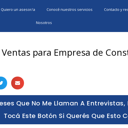
Quiero un asesor/a
Conocé nuestros servicios
Contacto y r
Nosotros
 Ventas para Empresa de Cons
eses Que No Me Llaman A Entrevistas, 
Tocá Este Botón Si Querés Que Esto 