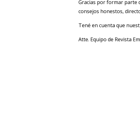
Gracias por formar parte
consejos honestos, directo
Tené en cuenta que nuest
Atte. Equipo de Revista E