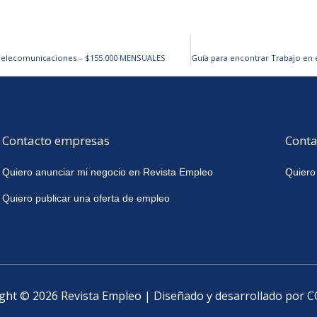
 Telecomunicaciones – $155.000 MENSUALES
Contacto empresas
Conta
Quiero anunciar mi negocio en Revista Empleo
Quiero
Quiero publicar una oferta de empleo
ght © 2026 Revista Empleo | Diseñado y desarrollado por 