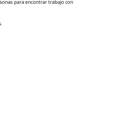
sonas para encontrar trabajo con
.