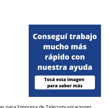
as para Empresa de Telecomunicaciones