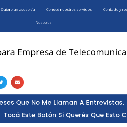
Quiero un asesor/a
Conocé nuestros servicios
Contacto y r
Nosotros
para Empresa de Telecomunica
eses Que No Me Llaman A Entrevistas, 
Tocá Este Botón Si Querés Que Esto 