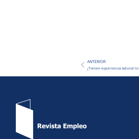
ANTERIOR
Ant
¿Tienen experiencia laboral lo