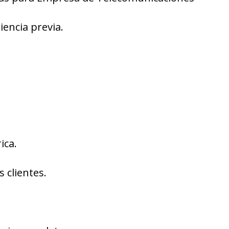
iencia previa.
ica.
 clientes.