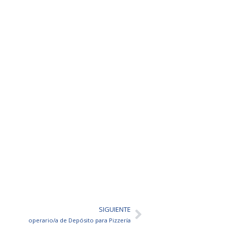
SIGUIENTE
Siguiente
operario/a de Depósito para Pizzería