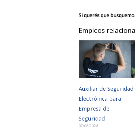
Si querés que busquemos 
Empleos relacion
Auxiliar de Seguridad
Electrónica para
Empresa de
Seguridad
07/08/2026