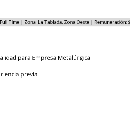
 Full Time | Zona: La Tablada, Zona Oeste | Remuneración:
Calidad para Empresa Metalúrgica
riencia previa.