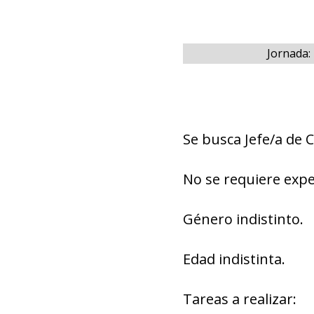
Jornada:
Se busca Jefe/a de 
No se requiere expe
Género indistinto.
Edad indistinta.
Tareas a realizar: