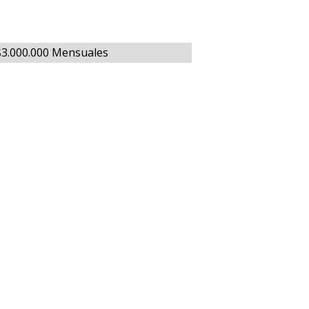
 $3.000.000 Mensuales