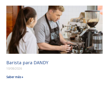
Barista para DANDY
10/08/2026
Saber más »