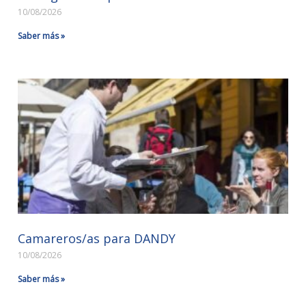
10/08/2026
Saber más »
Camareros/as para DANDY
10/08/2026
Saber más »