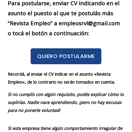
Para postularse, enviar CV indicando en el
asunto el puesto al que te postulás más
“Revista Empleo” a empleosrvl@gmail.com
o tocá el botón a continuación:
QUIERO POSTULARME
Recordá, al enviar el CV indicar en el asunto «Revista
Empleo», de lo contrario no serán tomados en cuenta.
Si no cumplís con algún requisito, podés explicar cómo lo
suplirías. Nadie nace aprendiendo, ¡pero no hay excusas
para no ponerle voluntad!
Si esta empresa tiene algún comportamiento irregular (te