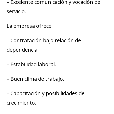
– Excelente comunicación y vocación de
servicio.
La empresa ofrece:
– Contratación bajo relación de
dependencia.
– Estabilidad laboral.
– Buen clima de trabajo.
– Capacitación y posibilidades de
crecimiento.