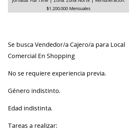
$1.200.000 Mensuales
Se busca Vendedor/a Cajero/a para Local
Comercial En Shopping
No se requiere experiencia previa.
Género indistinto.
Edad indistinta.
Tareas a realizar: