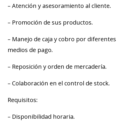
– Atención y asesoramiento al cliente.
– Promoción de sus productos.
– Manejo de caja y cobro por diferentes
medios de pago.
– Reposición y orden de mercadería.
– Colaboración en el control de stock.
Requisitos:
– Disponibilidad horaria.