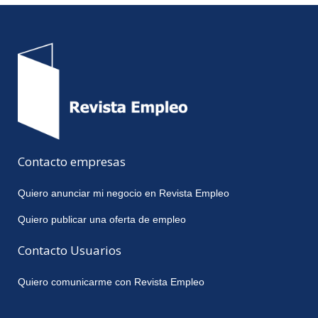
Contacto empresas
Quiero anunciar mi negocio en Revista Empleo
Quiero publicar una oferta de empleo
Contacto Usuarios
Quiero comunicarme con Revista Empleo