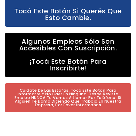
Tocá Este Botón Si Querés Que
Esto Cambie.
Algunos Empleos Sólo Son
Accesibles Con Suscripción.
¡Tocá Este Botón Para
Inscribirte!
Cuidate De Las Estafas, Tocá Este Botón Para
Informarte Y No Caer En Ninguna. Desde Revista
Empleo NUNCA Te Vamos A Llamar Por Teléfono, Si
Alguien Te Llama Diciendo Que Trabaja En Nuestra
Empresa, Por Favor Informanos