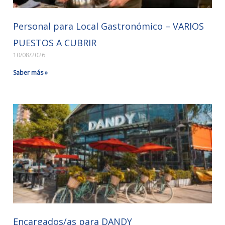
Personal para Local Gastronómico – VARIOS
PUESTOS A CUBRIR
10/08/2026
Saber más »
Encargados/as para DANDY