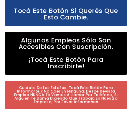
Tocá Este Botón Si Querés Que
Esto Cambie.
Algunos Empleos Sólo Son
Accesibles Con Suscripción.
¡Tocá Este Botón Para
Inscribirte!
Cuidate De Las Estafas, Tocá Este Botón Para
Informarte Y No Caer En Ninguna. Desde Revista
Empleo NUNCA Te Vamos A Llamar Por Teléfono, Si
Alguien Te Llama Diciendo Que Trabaja En Nuestra
Empresa, Por Favor Informanos