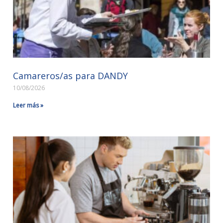
Camareros/as para DANDY
10/08/2026
Leer más »