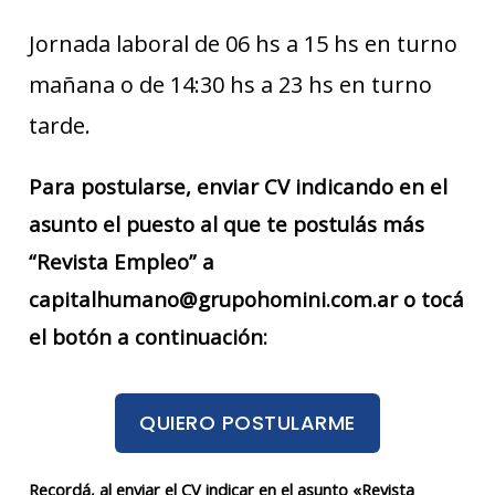
Jornada laboral de 06 hs a 15 hs en turno
mañana o de 14:30 hs a 23 hs en turno
tarde.
Para postularse, enviar CV indicando en el
asunto el puesto al que te postulás más
“Revista Empleo” a
capitalhumano@grupohomini.com.ar o tocá
el botón a continuación:
QUIERO POSTULARME
Recordá, al enviar el CV indicar en el asunto «Revista