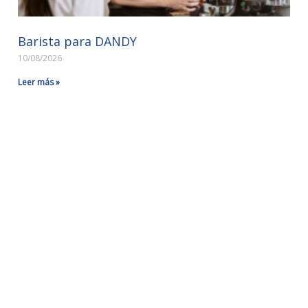
Barista para DANDY
10/08/2026
Leer más »