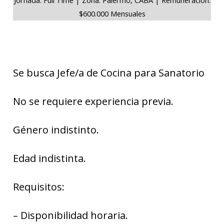
$600.000 Mensuales
Se busca Jefe/a de Cocina para Sanatorio
No se requiere experiencia previa.
Género indistinto.
Edad indistinta.
Requisitos:
– Disponibilidad horaria.