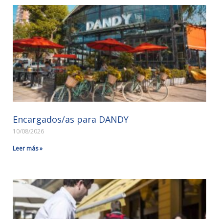
Encargados/as para DANDY
10/08/2026
Leer más »