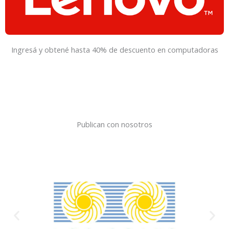
Ingresá y obtené hasta 40% de descuento en computadoras
Publican con nosotros