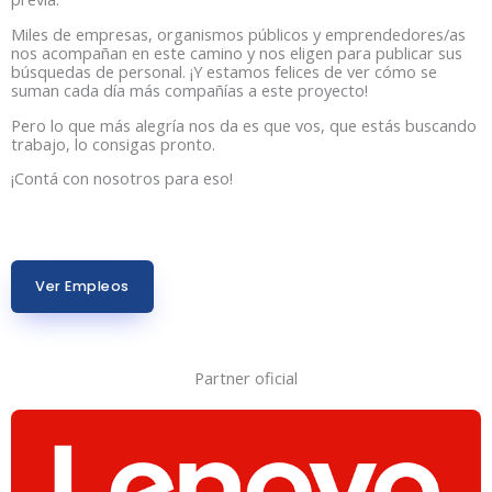
Miles de empresas, organismos públicos y emprendedores/as
nos acompañan en este camino y nos eligen para publicar sus
búsquedas de personal. ¡Y estamos felices de ver cómo se
suman cada día más compañías a este proyecto!
Pero lo que más alegría nos da es que vos, que estás buscando
trabajo, lo consigas pronto.
¡Contá con nosotros para eso!
Ver Empleos
Partner oficial