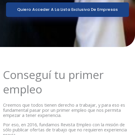
Quiero Acceder A La Lista Exclusiva De Empresas
Conseguí tu primer
empleo
Creemos que todos tienen derecho a trabajar, y para eso es
fundamental pasar por un primer empleo que nos permita
empezar a tener experiencia.
Por eso, en 2016, fundamos Revista Empleo con la misión de
sólo publicar ofertas de trabajo que no requieren experiencia
previa.