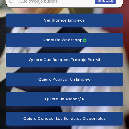
BUSCAR
Ver Últimos Empleos
Canal De Whatsapp
Quiero Que Busquen Trabajo Por Mí
Quiero Publicar Un Empleo
Quiero Un Asesor/a
Quiero Conocer Los Servicios Disponibles