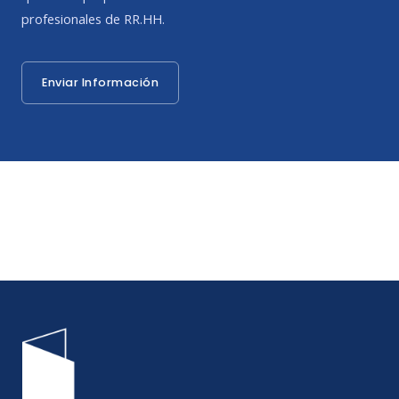
profesionales de RR.HH.
Enviar Información