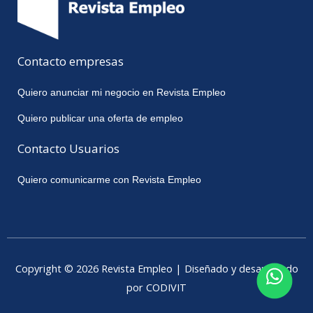
Contacto empresas
Quiero anunciar mi negocio en Revista Empleo
Quiero publicar una oferta de empleo
Contacto Usuarios
Quiero comunicarme con Revista Empleo
Copyright © 2026 Revista Empleo | Diseñado y desarrollado
por CODIVIT