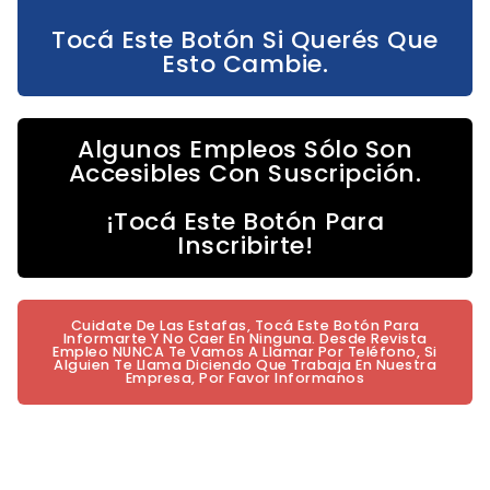
Tocá Este Botón Si Querés Que
Esto Cambie.
Algunos Empleos Sólo Son
Accesibles Con Suscripción.
¡Tocá Este Botón Para
Inscribirte!
Cuidate De Las Estafas, Tocá Este Botón Para
Informarte Y No Caer En Ninguna. Desde Revista
Empleo NUNCA Te Vamos A Llamar Por Teléfono, Si
Alguien Te Llama Diciendo Que Trabaja En Nuestra
Empresa, Por Favor Informanos