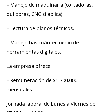
– Manejo de maquinaria (cortadoras,
pulidoras, CNC si aplica).
– Lectura de planos técnicos.
– Manejo básico/intermedio de
herramientas digitales.
La empresa ofrece:
– Remuneración de $1.700.000
mensuales.
Jornada laboral de Lunes a Viernes de