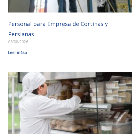
Personal para Empresa de Cortinas y
Persianas
06/08/2026
Leer más »