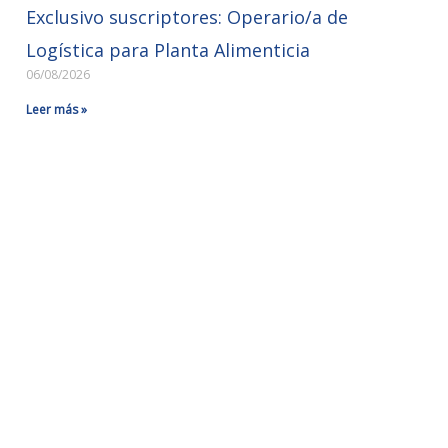
Exclusivo suscriptores: Operario/a de
Logística para Planta Alimenticia
06/08/2026
Leer más »