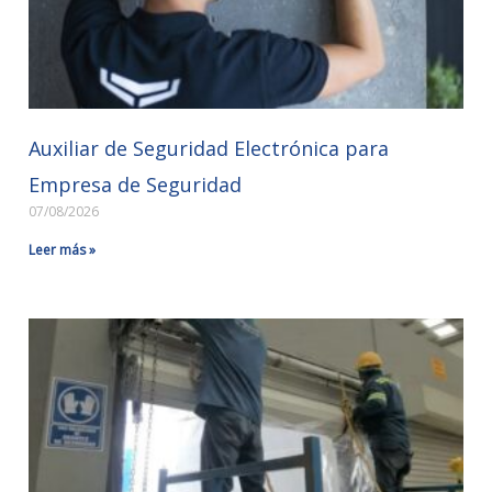
Auxiliar de Seguridad Electrónica para
Empresa de Seguridad
07/08/2026
Leer más »