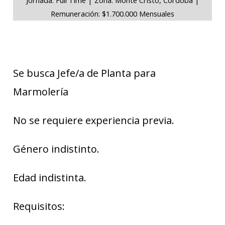
Remuneración: $1.700.000 Mensuales
Se busca Jefe/a de Planta para
Marmolería
No se requiere experiencia previa.
Género indistinto.
Edad indistinta.
Requisitos: