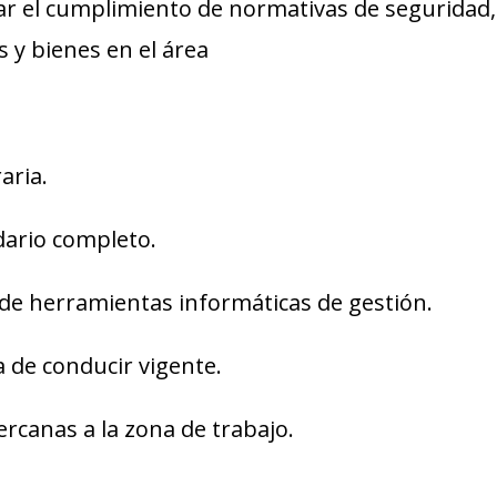
icar el cumplimiento de normativas de seguridad
s y bienes en el área
aria.
dario completo.
de herramientas informáticas de gestión.
a de conducir vigente.
ercanas a la zona de trabajo.