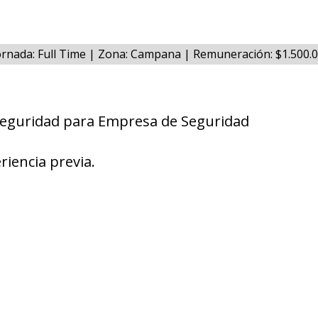
ornada: Full Time | Zona: Campana | Remuneración: $1.500
 Seguridad para Empresa de Seguridad
riencia previa.