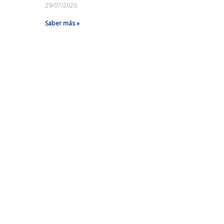
29/07/2026
Saber más »