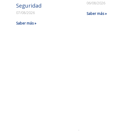
06/08/2026
Seguridad
07/08/2026
Saber más »
Saber más »