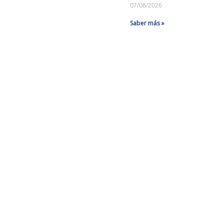
07/08/2026
Saber más »