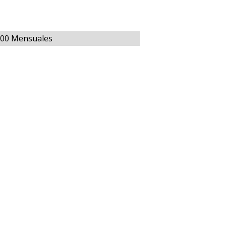
.000 Mensuales