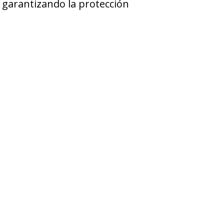
, garantizando la protección