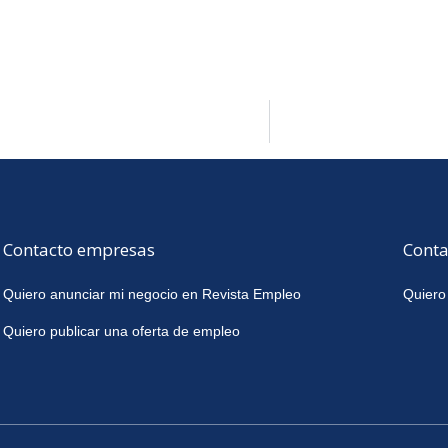
Contacto empresas
Conta
Quiero anunciar mi negocio en Revista Empleo
Quiero
Quiero publicar una oferta de empleo