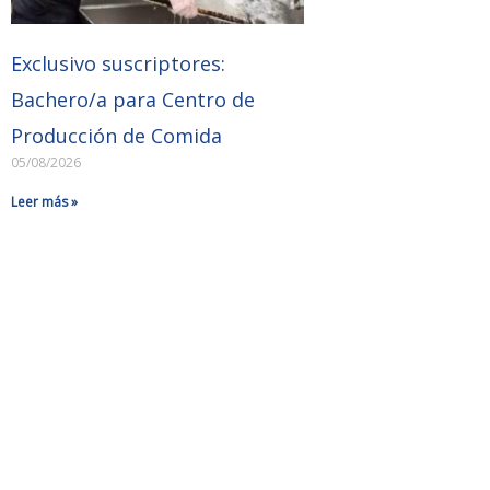
Exclusivo suscriptores:
Bachero/a para Centro de
Producción de Comida
05/08/2026
Leer más »