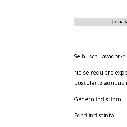
Jornad
Se busca Lavador/a
No se requiere expe
postularte aunque 
Género indistinto.
Edad indistinta.