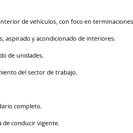
interior de vehículos, con foco en terminaciones
, aspirado y acondicionado de interiores.
do de unidades.
ento del sector de trabajo.
dario completo.
a de conducir vigente.