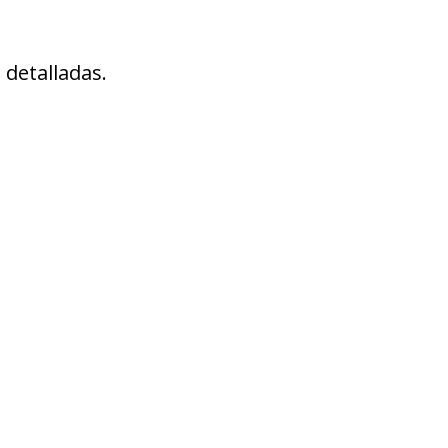
 detalladas.