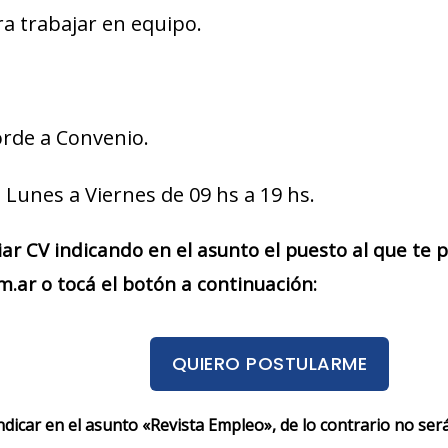
ra trabajar en equipo.
rde a Convenio.
 Lunes a Viernes de 09 hs a 19 hs.
iar CV indicando en el asunto el puesto al que te
.ar o tocá el botón a continuación:
QUIERO POSTULARME
indicar en el asunto «Revista Empleo», de lo contrario no se