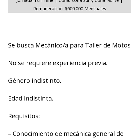
Remuneración: $600.000 Mensuales
Se busca Mecánico/a para Taller de Motos
No se requiere experiencia previa.
Género indistinto.
Edad indistinta.
Requisitos:
– Conocimiento de mecánica general de