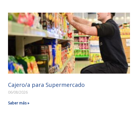
Cajero/a para Supermercado
06/08/2026
Saber más »