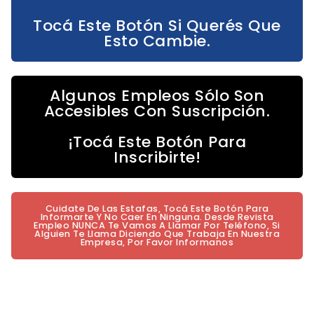
Tocá Este Botón Si Querés Que
Esto Cambie.
Algunos Empleos Sólo Son
Accesibles Con Suscripción.
¡Tocá Este Botón Para
Inscribirte!
Cuidate De Las Estafas, Tocá Este Botón Para
Informarte Y No Caer En Ninguna. Desde Revista
Empleo NUNCA Te Vamos A Llamar Por Teléfono, Si
Alguien Te Llama Diciendo Que Trabaja En Nuestra
Empresa, Por Favor Informanos