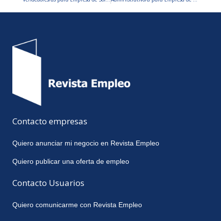
Contacto empresas
Quiero anunciar mi negocio en Revista Empleo
Quiero publicar una oferta de empleo
Contacto Usuarios
Quiero comunicarme con Revista Empleo