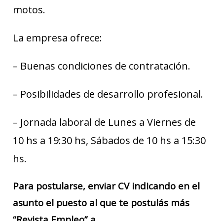
motos.
La empresa ofrece:
– Buenas condiciones de contratación.
– Posibilidades de desarrollo profesional.
– Jornada laboral de Lunes a Viernes de
10 hs a 19:30 hs, Sábados de 10 hs a 15:30
hs.
Para postularse, enviar CV indicando en el
asunto el puesto al que te postulás más
“Revista Empleo” a