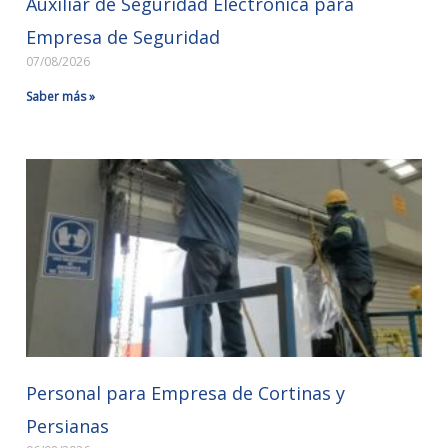
Auxiliar de Seguridad Electrónica para
Empresa de Seguridad
07/08/2026
Saber más »
Personal para Empresa de Cortinas y
Persianas