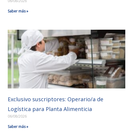
06/08/2026
Saber más »
Exclusivo suscriptores: Operario/a de
Logística para Planta Alimenticia
06/08/2026
Saber más »