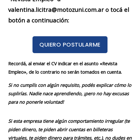
valentina.licitra@motozuni.com.ar o tocá el
botón a continuación:
QUIERO POSTULARME
Recordá, al enviar el CV indicar en el asunto «Revista
Empleo», de lo contrario no serán tomados en cuenta.
Si no cumplís con algún requisito, podés explicar cómo lo
suplirías. Nadie nace aprendiendo, ¡pero no hay excusas
para no ponerle voluntad!
Si esta empresa tiene algún comportamiento irregular (te
piden dinero, te piden abrir cuentas en billeteras
virtuales, te piden dinero para trámites, etc.), no dudes en