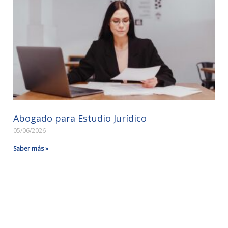
Abogado para Estudio Jurídico
05/06/2026
Saber más »