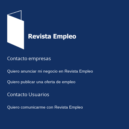
Contacto empresas
Quiero anunciar mi negocio en Revista Empleo
Quiero publicar una oferta de empleo
Contacto Usuarios
Quiero comunicarme con Revista Empleo