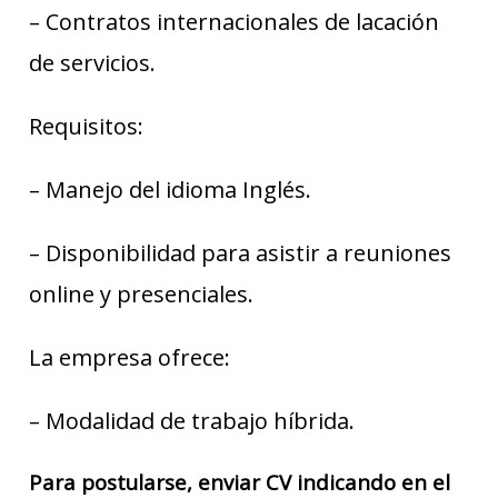
– Contratos internacionales de lacación
de servicios.
Requisitos:
– Manejo del idioma Inglés.
– Disponibilidad para asistir a reuniones
online y presenciales.
La empresa ofrece:
– Modalidad de trabajo híbrida.
Para postularse, enviar CV indicando en el