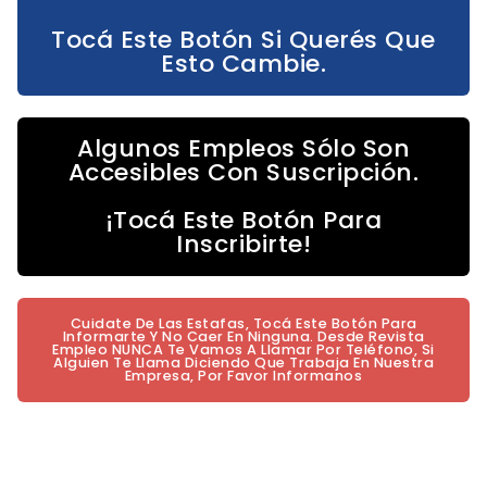
Tocá Este Botón Si Querés Que
Esto Cambie.
Algunos Empleos Sólo Son
Accesibles Con Suscripción.
¡Tocá Este Botón Para
Inscribirte!
Cuidate De Las Estafas, Tocá Este Botón Para
Informarte Y No Caer En Ninguna. Desde Revista
Empleo NUNCA Te Vamos A Llamar Por Teléfono, Si
Alguien Te Llama Diciendo Que Trabaja En Nuestra
Empresa, Por Favor Informanos