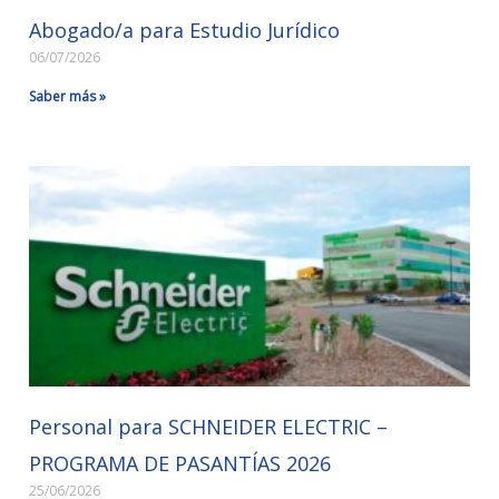
Abogado/a para Estudio Jurídico
06/07/2026
Saber más »
Personal para SCHNEIDER ELECTRIC –
PROGRAMA DE PASANTÍAS 2026
25/06/2026