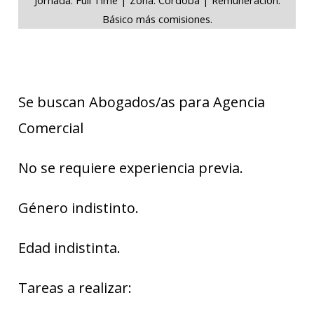
Básico más comisiones.
Se buscan Abogados/as para Agencia
Comercial
No se requiere experiencia previa.
Género indistinto.
Edad indistinta.
Tareas a realizar: