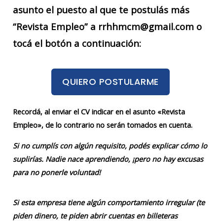
asunto el puesto al que te postulás más
“Revista Empleo” a rrhhmcm@gmail.com o
tocá el botón a continuación:
QUIERO POSTULARME
Recordá, al enviar el CV indicar en el asunto «Revista
Empleo», de lo contrario no serán tomados en cuenta.
Si no cumplís con algún requisito, podés explicar cómo lo
suplirías. Nadie nace aprendiendo, ¡pero no hay excusas
para no ponerle voluntad!
Si esta empresa tiene algún comportamiento irregular (te
piden dinero, te piden abrir cuentas en billeteras