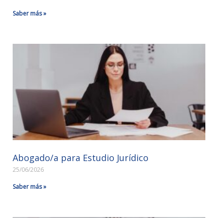
Saber más »
Abogado/a para Estudio Jurídico
25/06/2026
Saber más »