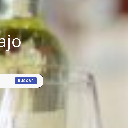
ajo
BUSCAR