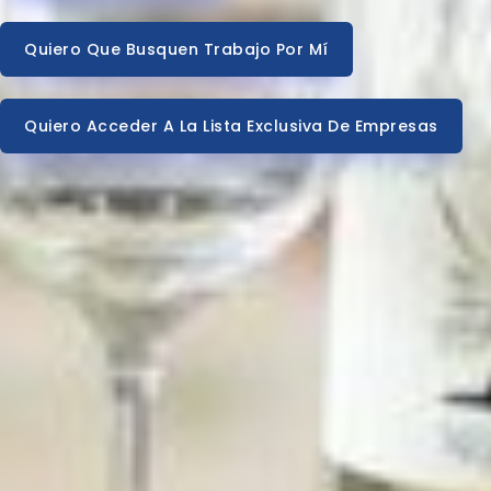
Quiero Que Busquen Trabajo Por Mí
Quiero Acceder A La Lista Exclusiva De Empresas