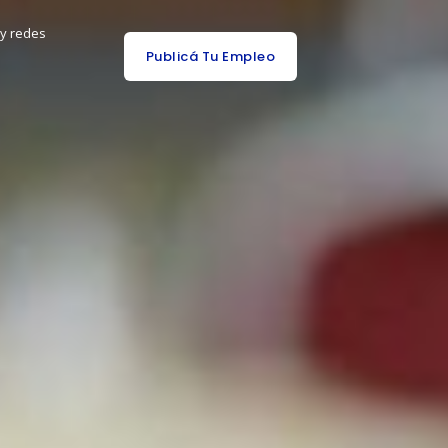
 y redes
Publicá Tu Empleo