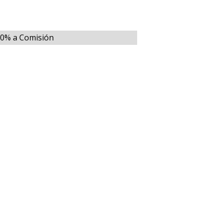
00% a Comisión