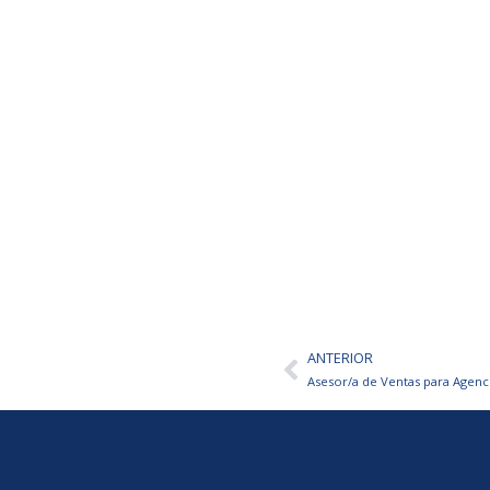
ANTERIOR
Ant
Asesor/a de Ventas para Agenc