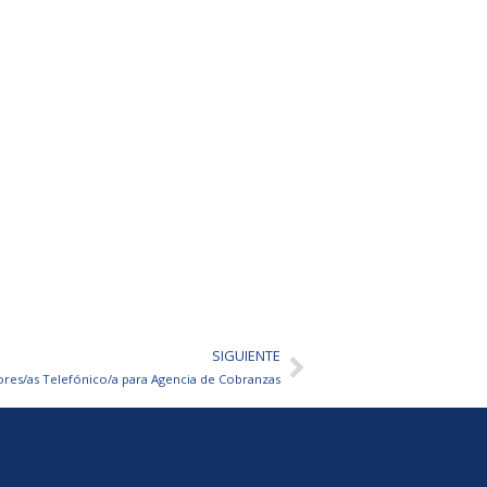
SIGUIENTE
Siguiente
res/as Telefónico/a para Agencia de Cobranzas