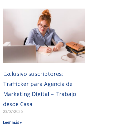
Exclusivo suscriptores:
Trafficker para Agencia de
Marketing Digital – Trabajo
desde Casa
23/07/2026
Leer más »