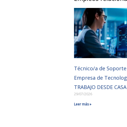
Técnico/a de Soporte
Empresa de Tecnolog
TRABAJO DESDE CASA
29/07/2026
Leer más »