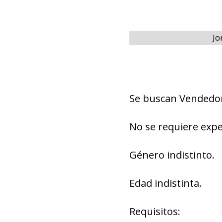
Jo
Se buscan Vendedo
No se requiere expe
Género indistinto.
Edad indistinta.
Requisitos: