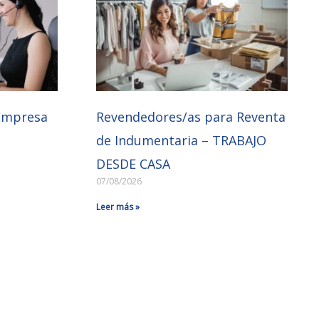
Empresa
Revendedores/as para Reventa
de Indumentaria – TRABAJO
DESDE CASA
07/08/2026
Leer más »