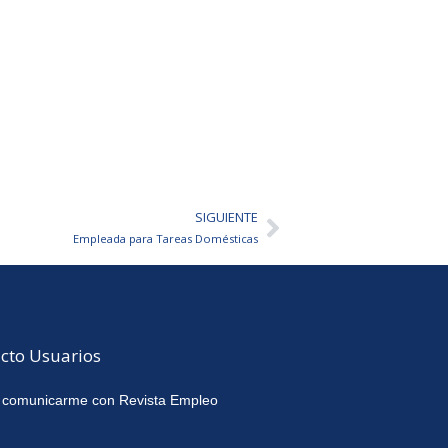
SIGUIENTE
Siguiente
Empleada para Tareas Domésticas
cto Usuarios
 comunicarme con Revista Empleo