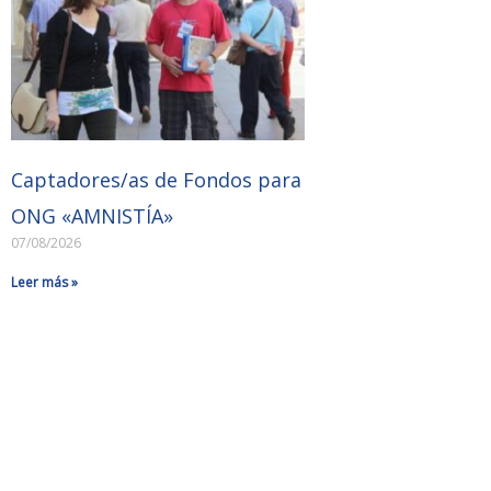
Captadores/as de Fondos para
ONG «AMNISTÍA»
07/08/2026
Leer más »