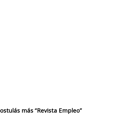
 postulás más “Revista Empleo”