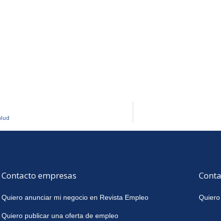
alud
Contacto empresas
Conta
Quiero anunciar mi negocio en Revista Empleo
Quiero
Quiero publicar una oferta de empleo