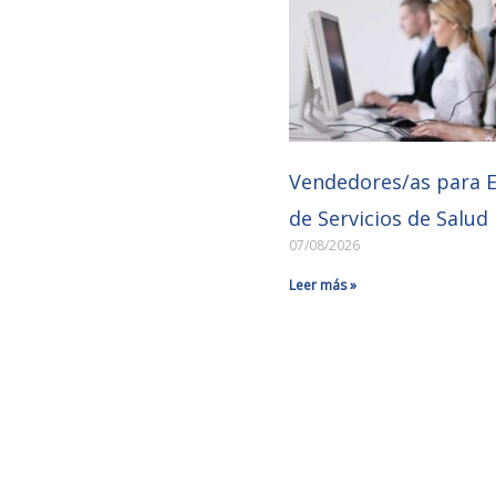
Vendedores/as para 
de Servicios de Salud
07/08/2026
Leer más »