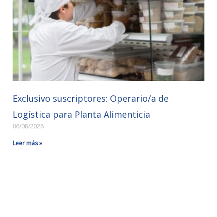
Exclusivo suscriptores: Operario/a de
Logística para Planta Alimenticia
06/08/2026
Leer más »