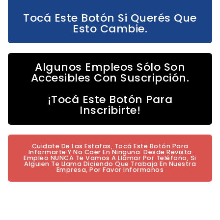
Tocá Este Botón Si Querés Que
Esto Cambie.
Algunos Empleos Sólo Son
Accesibles Con Suscripción.
¡Tocá Este Botón Para
Inscribirte!
Cuidate De Las Estafas, Tocá Este Botón Para
Informarte Y No Caer En Ninguna. Desde Revista
Empleo NUNCA Te Vamos A Llamar Por Teléfono, Si
Alguien Te Llama Diciendo Que Trabaja En Nuestra
Empresa, Por Favor Informanos