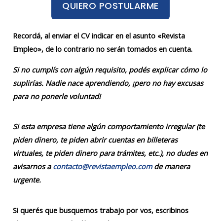
QUIERO POSTULARME
Recordá, al enviar el CV indicar en el asunto «Revista
Empleo», de lo contrario no serán tomados en cuenta.
Si no cumplís con algún requisito, podés explicar cómo lo
suplirías. Nadie nace aprendiendo, ¡pero no hay excusas
para no ponerle voluntad!
Si esta empresa tiene algún comportamiento irregular (te
piden dinero, te piden abrir cuentas en billeteras
virtuales, te piden dinero para trámites, etc.), no dudes en
avisarnos a
contacto@revistaempleo.com
de manera
urgente.
Si querés que busquemos trabajo por vos, escribinos