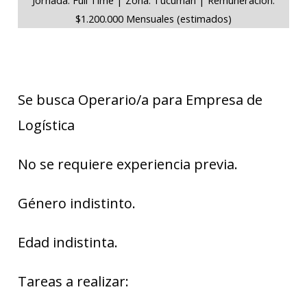
$1.200.000 Mensuales (estimados)
Se busca Operario/a para Empresa de
Logística
No se requiere experiencia previa.
Género indistinto.
Edad indistinta.
Tareas a realizar: