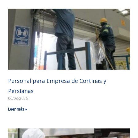
Personal para Empresa de Cortinas y
Persianas
06/08/2026
Leer más »