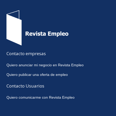
Contacto empresas
Quiero anunciar mi negocio en Revista Empleo
Quiero publicar una oferta de empleo
Contacto Usuarios
Quiero comunicarme con Revista Empleo