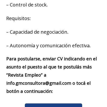
– Control de stock.
Requisitos:
– Capacidad de negociación.
– Autonomía y comunicación efectiva.
Para postularse, enviar CV indicando en el
asunto el puesto al que te postulás más
“Revista Empleo” a
info.gmconsultora@gmail.com o tocá el
botón a continuación: