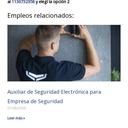
al
1136732958
y elegí la opción 2
Empleos relacionados:
Auxiliar de Seguridad Electrónica para
Empresa de Seguridad
07/08/2026
Leer más »