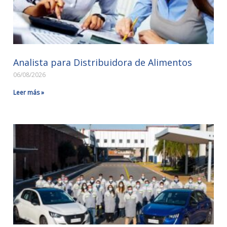
Analista para Distribuidora de Alimentos
06/08/2026
Leer más »