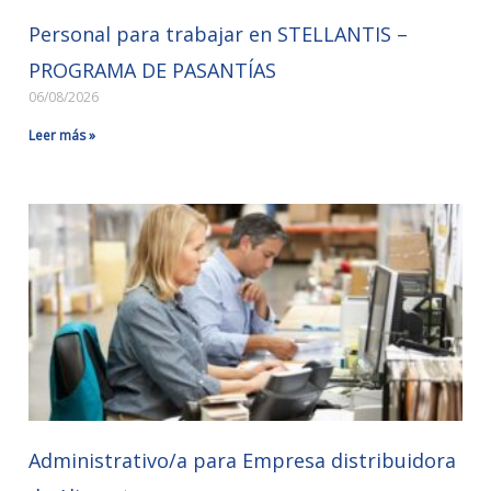
Personal para trabajar en STELLANTIS –
PROGRAMA DE PASANTÍAS
06/08/2026
Leer más »
Administrativo/a para Empresa distribuidora