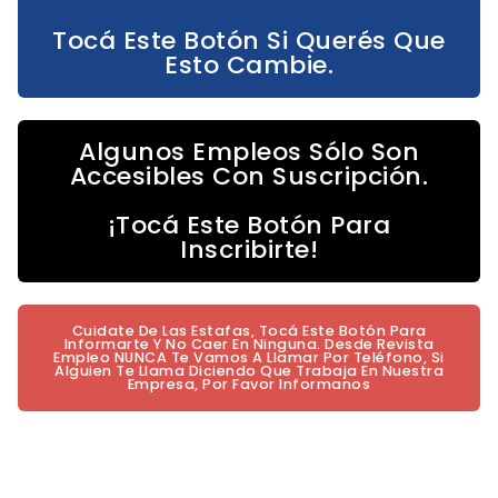
Tocá Este Botón Si Querés Que
Esto Cambie.
Algunos Empleos Sólo Son
Accesibles Con Suscripción.
¡Tocá Este Botón Para
Inscribirte!
Cuidate De Las Estafas, Tocá Este Botón Para
Informarte Y No Caer En Ninguna. Desde Revista
Empleo NUNCA Te Vamos A Llamar Por Teléfono, Si
Alguien Te Llama Diciendo Que Trabaja En Nuestra
Empresa, Por Favor Informanos