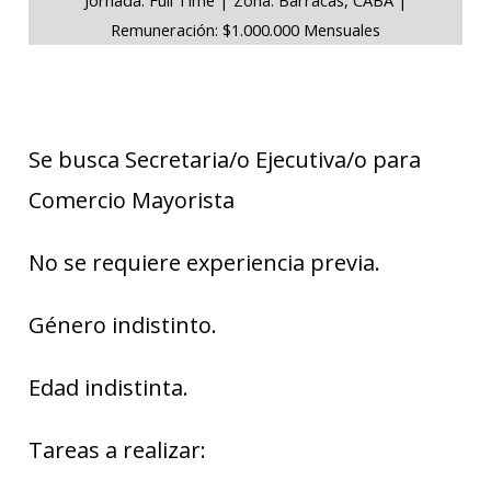
Remuneración: $1.000.000 Mensuales
Se busca Secretaria/o Ejecutiva/o para
Comercio Mayorista
No se requiere experiencia previa.
Género indistinto.
Edad indistinta.
Tareas a realizar: