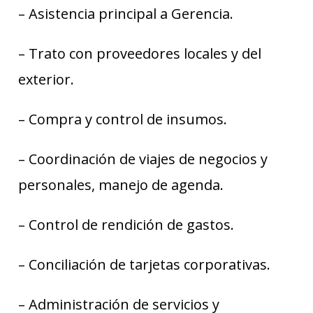
– Asistencia principal a Gerencia.
– Trato con proveedores locales y del
exterior.
– Compra y control de insumos.
– Coordinación de viajes de negocios y
personales, manejo de agenda.
– Control de rendición de gastos.
– Conciliación de tarjetas corporativas.
– Administración de servicios y