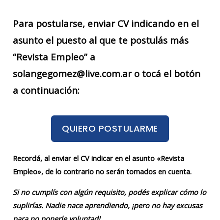
Para postularse, enviar CV indicando en el
asunto el puesto al que te postulás más
“Revista Empleo” a
solangegomez@live.com.ar o tocá el botón
a continuación:
QUIERO POSTULARME
Recordá, al enviar el CV indicar en el asunto «Revista
Empleo», de lo contrario no serán tomados en cuenta.
Si no cumplís con algún requisito, podés explicar cómo lo
suplirías. Nadie nace aprendiendo, ¡pero no hay excusas
para no ponerle voluntad!