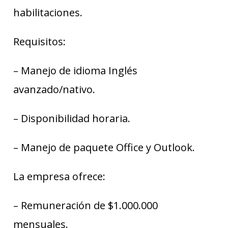
habilitaciones.
Requisitos:
– Manejo de idioma Inglés
avanzado/nativo.
– Disponibilidad horaria.
– Manejo de paquete Office y Outlook.
La empresa ofrece:
– Remuneración de $1.000.000
mensuales.