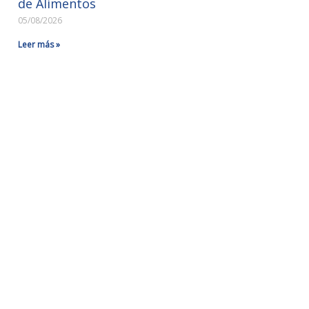
de Alimentos
05/08/2026
Leer más »