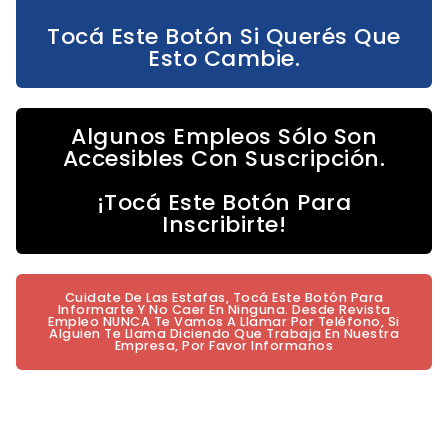
Tocá Este Botón Si Querés Que
Esto Cambie.
Algunos Empleos Sólo Son
Accesibles Con Suscripción.
¡Tocá Este Botón Para
Inscribirte!
Cuidate De Las Estafas, Tocá Este Botón Para
Informarte Y No Caer En Ninguna. Desde Revista
Empleo NUNCA Te Vamos A Llamar Por Teléfono, Si
Alguien Te Llama Diciendo Que Trabaja En Nuestra
Empresa, Por Favor Informanos