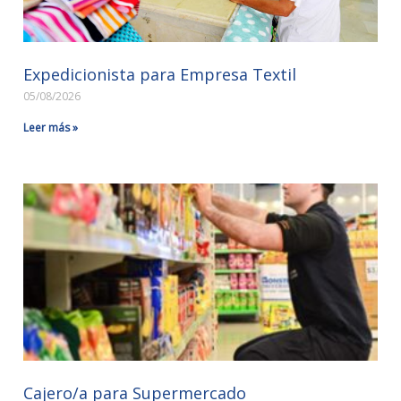
Expedicionista para Empresa Textil
05/08/2026
Leer más »
Cajero/a para Supermercado