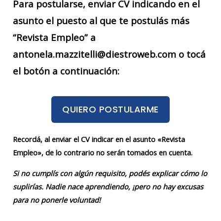
Para postularse, enviar CV indicando en el
asunto el puesto al que te postulás más
“Revista Empleo” a
antonela.mazzitelli@diestroweb.com o tocá
el botón a continuación:
QUIERO POSTULARME
Recordá, al enviar el CV indicar en el asunto «Revista
Empleo», de lo contrario no serán tomados en cuenta.
Si no cumplís con algún requisito, podés explicar cómo lo
suplirías. Nadie nace aprendiendo, ¡pero no hay excusas
para no ponerle voluntad!