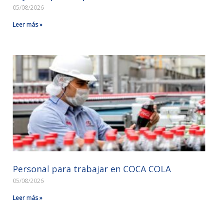
05/08/2026
Leer más »
Personal para trabajar en COCA COLA
05/08/2026
Leer más »