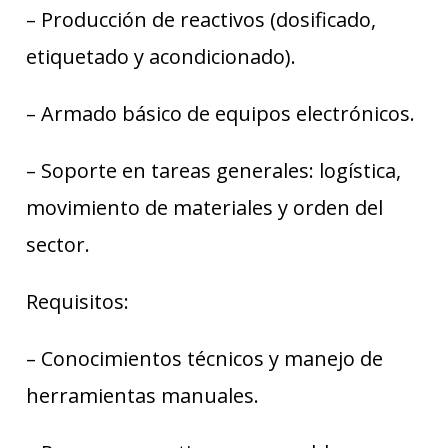
– Producción de reactivos (dosificado,
etiquetado y acondicionado).
– Armado básico de equipos electrónicos.
– Soporte en tareas generales: logística,
movimiento de materiales y orden del
sector.
Requisitos:
– Conocimientos técnicos y manejo de
herramientas manuales.