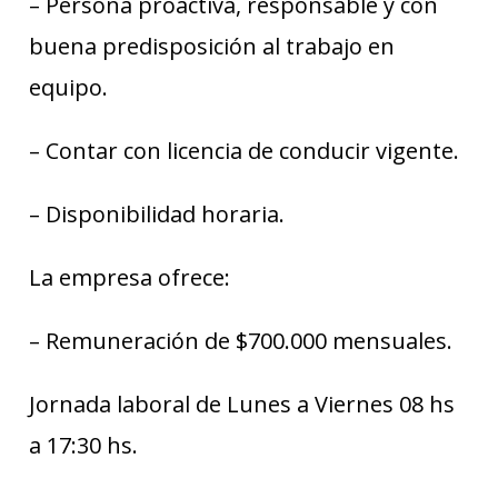
– Persona proactiva, responsable y con
buena predisposición al trabajo en
equipo.
– Contar con licencia de conducir vigente.
– Disponibilidad horaria.
La empresa ofrece:
– Remuneración de $700.000 mensuales.
Jornada laboral de Lunes a Viernes 08 hs
a 17:30 hs.