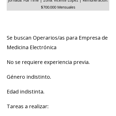
$700.000 Mensuales
Se buscan Operarios/as para Empresa de
Medicina Electrónica
No se requiere experiencia previa.
Género indistinto.
Edad indistinta.
Tareas a realizar: