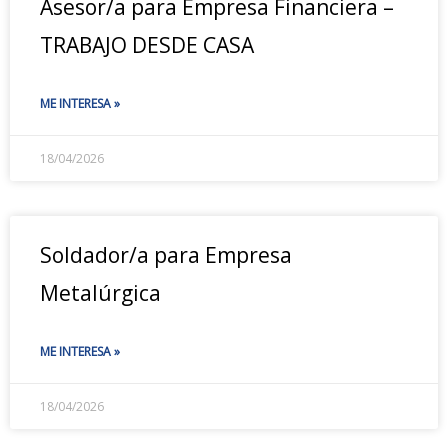
Asesor/a para Empresa Financiera –
TRABAJO DESDE CASA
ME INTERESA »
18/04/2026
Soldador/a para Empresa
Metalúrgica
ME INTERESA »
18/04/2026