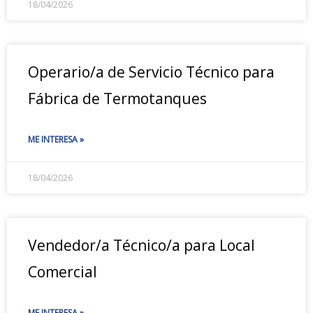
18/04/2026
Operario/a de Servicio Técnico para
Fábrica de Termotanques
ME INTERESA »
18/04/2026
Vendedor/a Técnico/a para Local
Comercial
ME INTERESA »