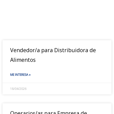
Vendedor/a para Distribuidora de
Alimentos
ME INTERESA »
18/04/2026
Operarios/as para Empresa de