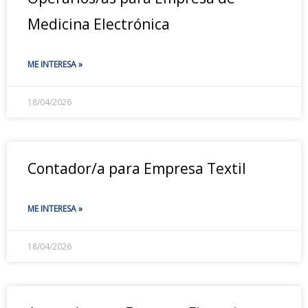
Medicina Electrónica
ME INTERESA »
18/04/2026
Contador/a para Empresa Textil
ME INTERESA »
18/04/2026