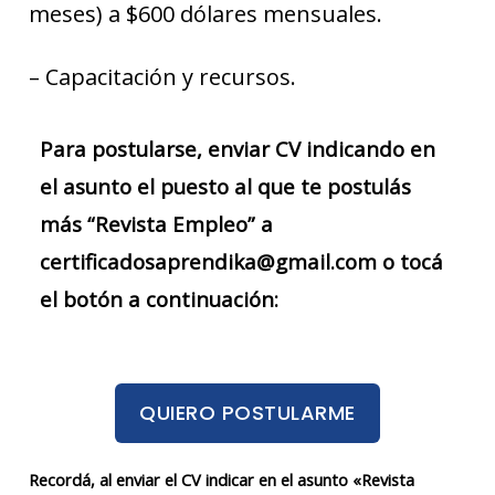
meses) a $600 dólares mensuales.
– Capacitación y recursos.
Para postularse, enviar CV indicando en
el asunto el puesto al que te postulás
más “Revista Empleo” a
certificadosaprendika@gmail.com o tocá
el botón a continuación:
QUIERO POSTULARME
Recordá, al enviar el CV indicar en el asunto «Revista