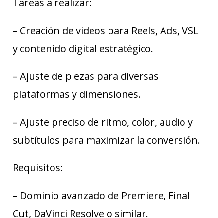
Tareas a realizar:
– Creación de videos para Reels, Ads, VSL
y contenido digital estratégico.
– Ajuste de piezas para diversas
plataformas y dimensiones.
– Ajuste preciso de ritmo, color, audio y
subtítulos para maximizar la conversión.
Requisitos:
– Dominio avanzado de Premiere, Final
Cut, DaVinci Resolve o similar.