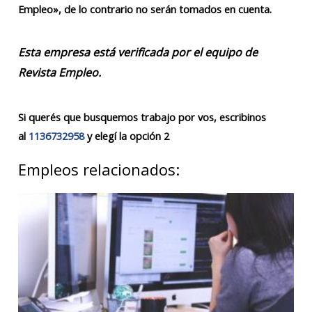
Empleo», de lo contrario no serán tomados en cuenta.
Esta empresa está verificada por el equipo de
Revista Empleo.
Si querés que busquemos trabajo por vos, escribinos
al
1136732958
y elegí la opción 2
Empleos relacionados: