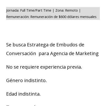
Jornada: Full Time/Part Time | Zona: Remoto |
Remuneración: Remuneración de $600 dólares mensuales
Se busca Estratega de Embudos de
Conversación para Agencia de Marketing
No se requiere experiencia previa.
Género indistinto.
Edad indistinta.