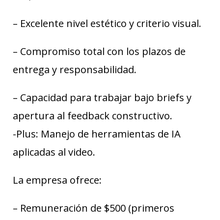
– Excelente nivel estético y criterio visual.
– Compromiso total con los plazos de
entrega y responsabilidad.
– Capacidad para trabajar bajo briefs y
apertura al feedback constructivo.
-Plus: Manejo de herramientas de IA
aplicadas al video.
La empresa ofrece:
– Remuneración de $500 (primeros