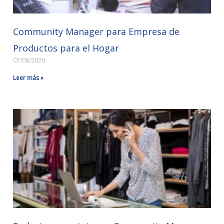
Community Manager para Empresa de
Productos para el Hogar
07/08/2026
Leer más »