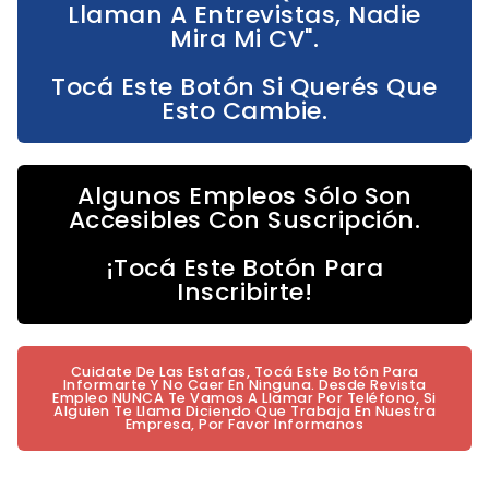
Llaman A Entrevistas, Nadie
Mira Mi CV".
Tocá Este Botón Si Querés Que
Esto Cambie.
Algunos Empleos Sólo Son
Accesibles Con Suscripción.
¡Tocá Este Botón Para
Inscribirte!
Cuidate De Las Estafas, Tocá Este Botón Para
Informarte Y No Caer En Ninguna. Desde Revista
Empleo NUNCA Te Vamos A Llamar Por Teléfono, Si
Alguien Te Llama Diciendo Que Trabaja En Nuestra
Empresa, Por Favor Informanos