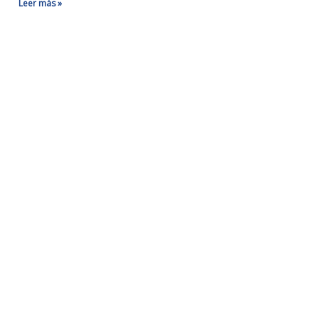
Leer más »