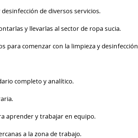
y desinfección de diversos servicios.
ontarlas y llevarlas al sector de ropa sucia.
s para comenzar con la limpieza y desinfección
ario completo y analítico.
aria.
ra aprender y trabajar en equipo.
ercanas a la zona de trabajo.