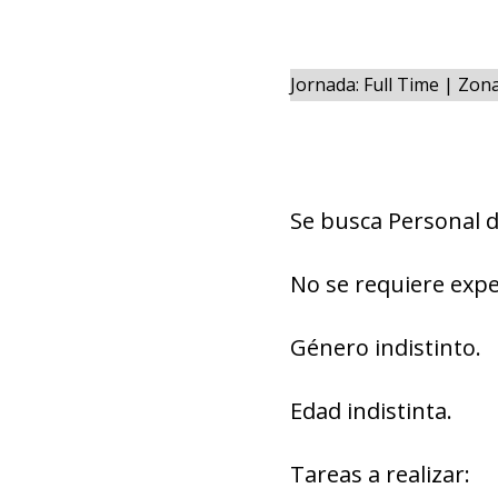
Jornada: Full Time | Zon
Se busca Personal 
No se requiere expe
Género indistinto.
Edad indistinta.
Tareas a realizar: