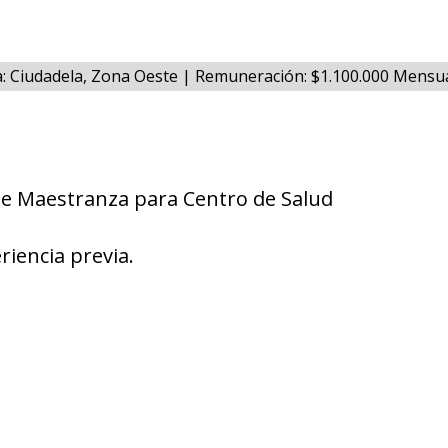
a: Ciudadela, Zona Oeste | Remuneración: $1.100.000 Mensu
de Maestranza para Centro de Salud
riencia previa.