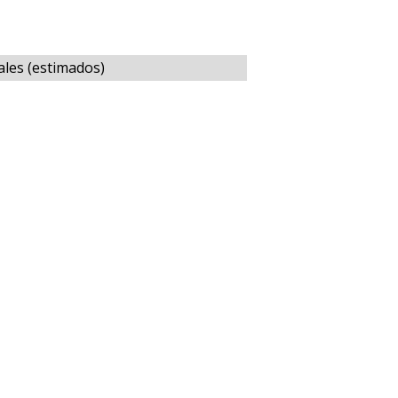
ales (estimados)