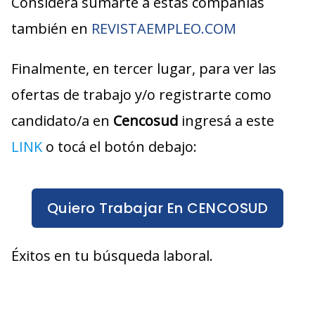
Considerá sumarte a estas compañías
también en
REVISTAEMPLEO.COM
Finalmente, en tercer lugar, para ver las
ofertas de trabajo y/o registrarte como
candidato/a en
Cencosud
ingresá a este
LINK
o tocá el botón debajo:
Quiero Trabajar En CENCOSUD
Éxitos en tu búsqueda laboral.