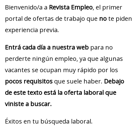
Bienvenido/a a
Revista Empleo
, el primer
portal de ofertas de trabajo que
no
te piden
experiencia previa.
Entrá cada día a nuestra web
para no
perderte ningún empleo, ya que algunas
vacantes se ocupan muy rápido por los
pocos requisitos
que suele haber.
Debajo
de este texto está la oferta laboral que
viniste a buscar.
Éxitos en tu búsqueda laboral.