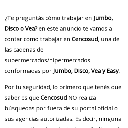
¿Te preguntás cómo trabajar en
Jumbo,
Disco o Vea?
en este anuncio te vamos a
contar como trabajar en
Cencosud
, una de
las cadenas de
supermercados/hipermercados
conformadas por
Jumbo, Disco, Vea y Easy
.
Por tu seguridad, lo primero que tenés que
saber es que
Cencosud
NO realiza
búsquedas por fuera de su portal oficial o
sus agencias autorizadas. Es decir, ninguna