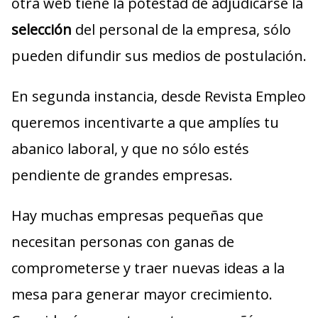
otra web tiene la potestad de adjudicarse la
selección
del personal de la empresa, sólo
pueden difundir sus medios de postulación.
En segunda instancia, desde Revista Empleo
queremos incentivarte a que amplíes tu
abanico laboral, y que no sólo estés
pendiente de grandes empresas.
Hay muchas empresas pequeñas que
necesitan personas con ganas de
comprometerse y traer nuevas ideas a la
mesa para generar mayor crecimiento.