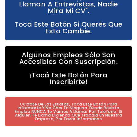
Llaman A Entrevistas, Nadie
Mira Mi CV".
Tocá Este Botón Si Querés Que
Esto Cambie.
Algunos Empleos Sólo Son
Accesibles Con Suscripción.
¡Tocá Este Botón Para
Inscribirte!
Cuidate De Las Estafas, Tocá Este Botón Para
Informarte Y No Caer En Ninguna. Desde Revista
Empleo NUNCA Te Vamos A Llamar Por Teléfono, Si
Alguien Te Llama Diciendo Que Trabaja En Nuestra
Empresa, Por Favor Informanos