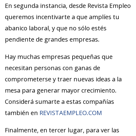
En segunda instancia, desde Revista Empleo
queremos incentivarte a que amplíes tu
abanico laboral, y que no sólo estés
pendiente de grandes empresas.
Hay muchas empresas pequeñas que
necesitan personas con ganas de
comprometerse y traer nuevas ideas a la
mesa para generar mayor crecimiento.
Considerá sumarte a estas compañías
también en
REVISTAEMPLEO.COM
Finalmente, en tercer lugar, para ver las