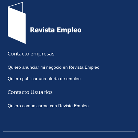
Contacto empresas
Quiero anunciar mi negocio en Revista Empleo
Quiero publicar una oferta de empleo
Contacto Usuarios
Quiero comunicarme con Revista Empleo