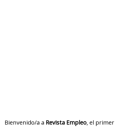
Bienvenido/a a
Revista Empleo
, el primer