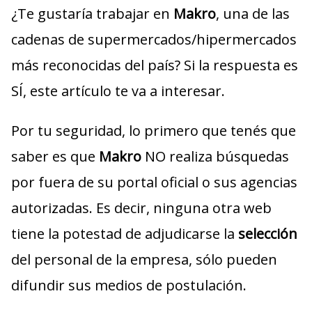
¿Te gustaría trabajar en
Makro
, una de las
cadenas de supermercados/hipermercados
más reconocidas del país? Si la respuesta es
SÍ, este artículo te va a interesar.
Por tu seguridad, lo primero que tenés que
saber es que
Makro
NO realiza búsquedas
por fuera de su portal oficial o sus agencias
autorizadas. Es decir, ninguna otra web
tiene la potestad de adjudicarse la
selección
del personal de la empresa, sólo pueden
difundir sus medios de postulación.