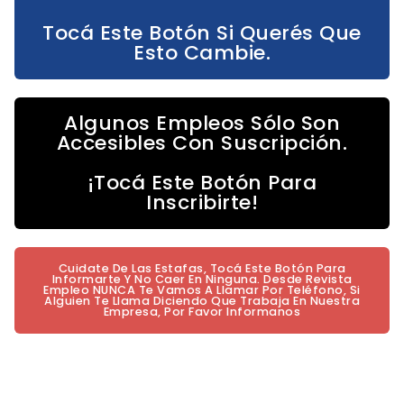
Tocá Este Botón Si Querés Que
Esto Cambie.
Algunos Empleos Sólo Son
Accesibles Con Suscripción.
¡Tocá Este Botón Para
Inscribirte!
Cuidate De Las Estafas, Tocá Este Botón Para
Informarte Y No Caer En Ninguna. Desde Revista
Empleo NUNCA Te Vamos A Llamar Por Teléfono, Si
Alguien Te Llama Diciendo Que Trabaja En Nuestra
Empresa, Por Favor Informanos