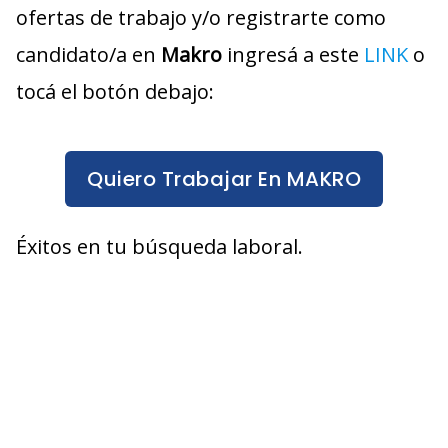
ofertas de trabajo y/o registrarte como
candidato/a en
Makro
ingresá a este
LINK
o
tocá el botón debajo:
Quiero Trabajar En MAKRO
Éxitos en tu búsqueda laboral.