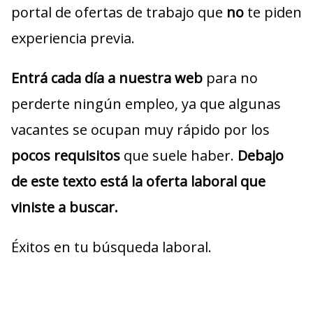
portal de ofertas de trabajo que
no
te piden
experiencia previa.
Entrá cada día a nuestra web
para no
perderte ningún empleo, ya que algunas
vacantes se ocupan muy rápido por los
pocos requisitos
que suele haber.
Debajo
de este texto está la oferta laboral que
viniste a buscar.
Éxitos en tu búsqueda laboral.