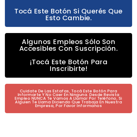
Tocá Este Botón Si Querés Que
Esto Cambie.
Algunos Empleos Sólo Son
Accesibles Con Suscripción.
¡Tocá Este Botón Para
Inscribirte!
Cuidate De Las Estafas, Tocá Este Botón Para
Informarte Y No Caer En Ninguna. Desde Revista
Empleo NUNCA Te Vamos A Llamar Por Teléfono, Si
Alguien Te Llama Diciendo Que Trabaja En Nuestra
Empresa, Por Favor Informanos