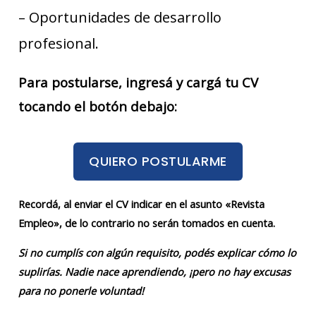
– Oportunidades de desarrollo
profesional.
Para postularse, ingresá y cargá tu CV
tocando el botón debajo:
QUIERO POSTULARME
Recordá, al enviar el CV indicar en el asunto «Revista
Empleo», de lo contrario no serán tomados en cuenta.
Si no cumplís con algún requisito, podés explicar cómo lo
suplirías. Nadie nace aprendiendo, ¡pero no hay excusas
para no ponerle voluntad!