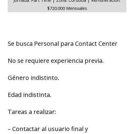
$720.000 Mensuales
Se busca Personal para Contact Center
No se requiere experiencia previa.
Género indistinto.
Edad indistinta.
Tareas a realizar:
– Contactar al usuario final y