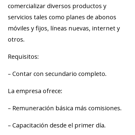
comercializar diversos productos y
servicios tales como planes de abonos
móviles y fijos, líneas nuevas, internet y
otros.
Requisitos:
– Contar con secundario completo.
La empresa ofrece:
– Remuneración básica más comisiones.
– Capacitación desde el primer día.