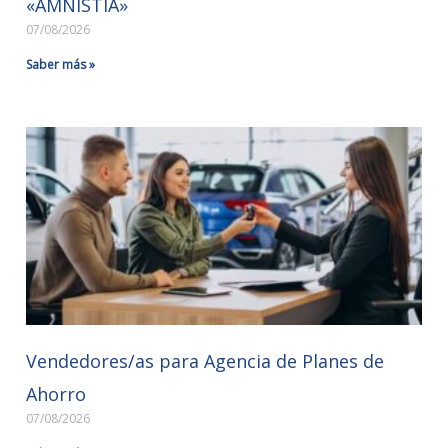
«AMNISTÍA»
07/08/2026
Saber más »
Vendedores/as para Agencia de Planes de
Ahorro
07/08/2026