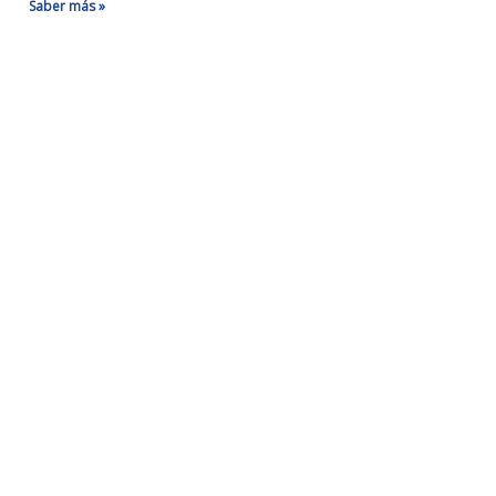
Saber más »