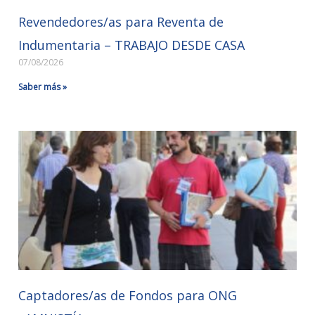
Revendedores/as para Reventa de
Indumentaria – TRABAJO DESDE CASA
07/08/2026
Saber más »
Captadores/as de Fondos para ONG