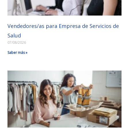
Vendedores/as para Empresa de Servicios de
Salud
07/08/2026
Saber más »