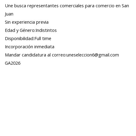
Une busca representantes comerciales para comercio en San
Juan
Sin experiencia previa
Edad y Género:Indistintos
Disponibilidad:Full time
Incorporación inmediata
Mandar candidatura al correo:uneseleccion6@gmail.com
GA2026