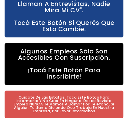
Llaman A Entrevistas, Nadie
Mira Mi CV".
Tocá Este Botón Si Querés Que
Esto Cambie.
Algunos Empleos Sólo Son
Accesibles Con Suscripción.
¡Tocá Este Botón Para
Inscribirte!
Cuidate De Las Estafas, Tocá Este Botón Para
Informarte Y No Caer En Ninguna. Desde Revista
Empleo NUNCA Te Vamos A Llamar Por Teléfono, Si
Alguien Te Llama Diciendo Que Trabaja En Nuestra
Empresa, Por Favor Informanos