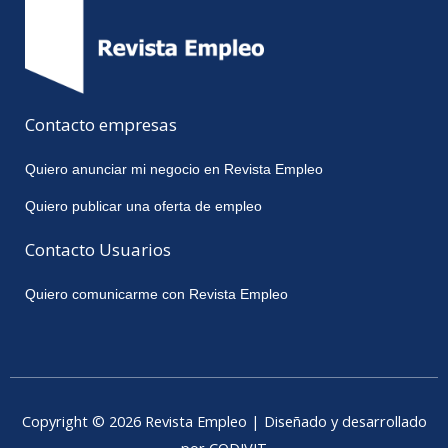
Contacto empresas
Quiero anunciar mi negocio en Revista Empleo
Quiero publicar una oferta de empleo
Contacto Usuarios
Quiero comunicarme con Revista Empleo
Copyright © 2026 Revista Empleo | Diseñado y desarrollado
por CODIVIT