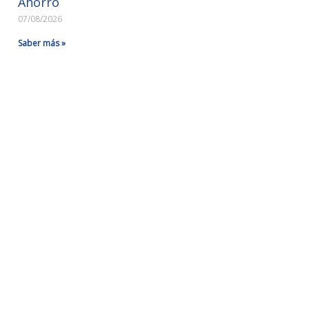
Ahorro
07/08/2026
Saber más »