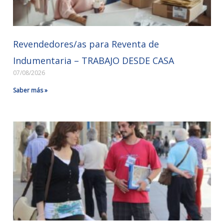
Revendedores/as para Reventa de
Indumentaria – TRABAJO DESDE CASA
07/08/2026
Saber más »