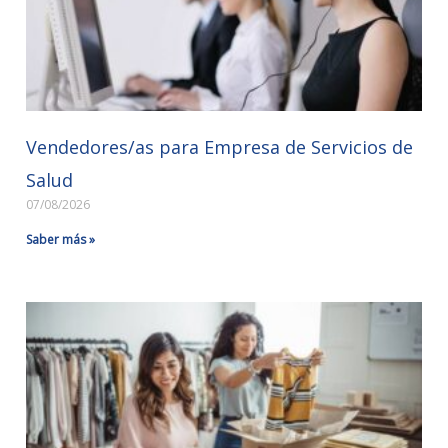
Vendedores/as para Empresa de Servicios de
Salud
07/08/2026
Saber más »