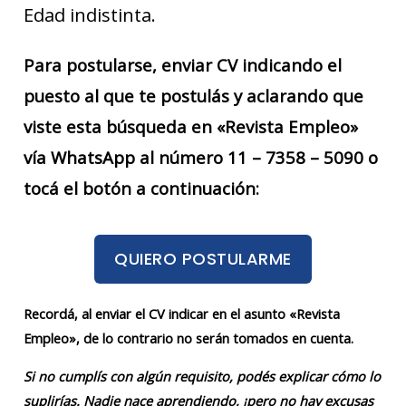
Edad indistinta.
Para postularse, enviar CV indicando el
puesto al que te postulás y aclarando que
viste esta búsqueda en «Revista Empleo»
vía WhatsApp al número 11 – 7358 – 5090 o
tocá el botón a continuación:
QUIERO POSTULARME
Recordá, al enviar el CV indicar en el asunto «Revista
Empleo», de lo contrario no serán tomados en cuenta.
Si no cumplís con algún requisito, podés explicar cómo lo
suplirías. Nadie nace aprendiendo, ¡pero no hay excusas