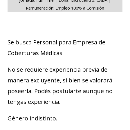
Remuneración: Empleo 100% a Comisión
Se busca Personal para Empresa de
Coberturas Médicas
No se requiere experiencia previa de
manera excluyente, si bien se valorará
poseerla. Podés postularte aunque no
tengas experiencia.
Género indistinto.