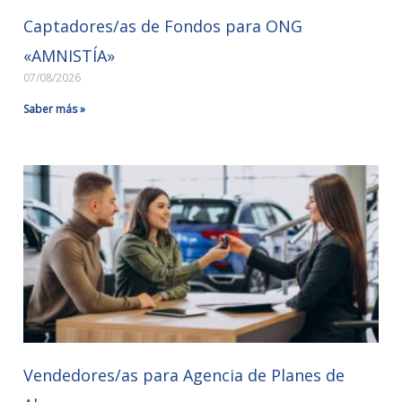
Captadores/as de Fondos para ONG
«AMNISTÍA»
07/08/2026
Saber más »
Vendedores/as para Agencia de Planes de