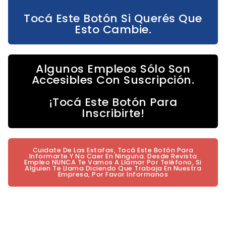
Tocá Este Botón Si Querés Que
Esto Cambie.
Algunos Empleos Sólo Son
Accesibles Con Suscripción.
¡Tocá Este Botón Para
Inscribirte!
Cuidate De Las Estafas, Tocá Este Botón Para
Informarte Y No Caer En Ninguna. Desde Revista
Empleo NUNCA Te Vamos A Llamar Por Teléfono, Si
Alguien Te Llama Diciendo Que Trabaja En Nuestra
Empresa, Por Favor Informanos