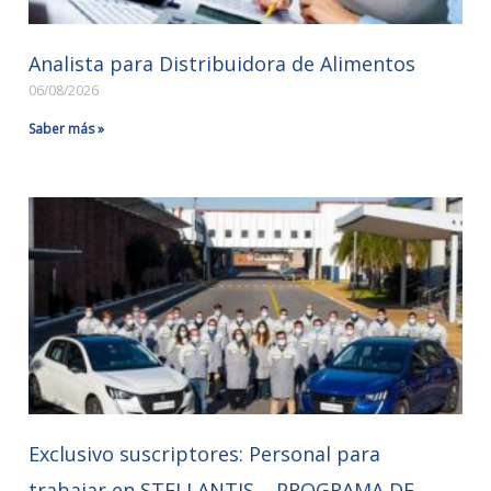
Analista para Distribuidora de Alimentos
06/08/2026
Saber más »
Exclusivo suscriptores: Personal para
trabajar en STELLANTIS – PROGRAMA DE