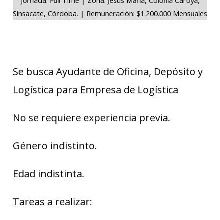
Sinsacate, Córdoba. | Remuneración: $1.200.000 Mensuales
Se busca Ayudante de Oficina, Depósito y
Logística para Empresa de Logística
No se requiere experiencia previa.
Género indistinto.
Edad indistinta.
Tareas a realizar: