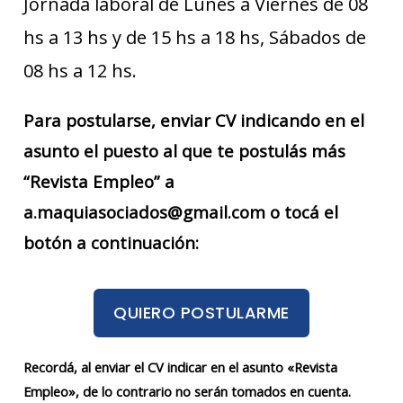
Jornada laboral de Lunes a Viernes de 08
hs a 13 hs y de 15 hs a 18 hs, Sábados de
08 hs a 12 hs.
Para postularse, enviar CV indicando en el
asunto el puesto al que te postulás más
“Revista Empleo” a
a.maquiasociados@gmail.com o tocá el
botón a continuación:
QUIERO POSTULARME
Recordá, al enviar el CV indicar en el asunto «Revista
Empleo», de lo contrario no serán tomados en cuenta.