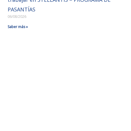
PASANTÍAS
06/08/2026
Saber más »