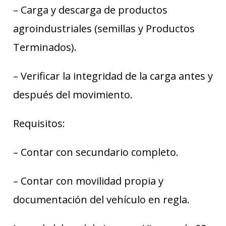
– Carga y descarga de productos
agroindustriales (semillas y Productos
Terminados).
– Verificar la integridad de la carga antes y
después del movimiento.
Requisitos:
– Contar con secundario completo.
– Contar con movilidad propia y
documentación del vehículo en regla.