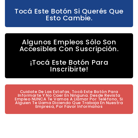
Tocá Este Botón Si Querés Que
Esto Cambie.
Algunos Empleos Sólo Son
Accesibles Con Suscripción.
¡Tocá Este Botón Para
Inscribirte!
Cuidate De Las Estafas, Tocá Este Botón Para
Informarte Y No Caer En Ninguna. Desde Revista
Empleo NUNCA Te Vamos A Llamar Por Teléfono, Si
Alguien Te Llama Diciendo Que Trabaja En Nuestra
Empresa, Por Favor Informanos