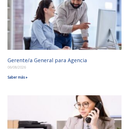
Gerente/a General para Agencia
06/08/2026
Saber más »