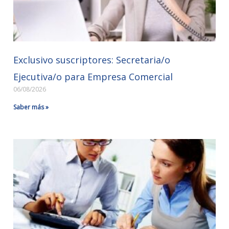
Exclusivo suscriptores: Secretaria/o
Ejecutiva/o para Empresa Comercial
06/08/2026
Saber más »