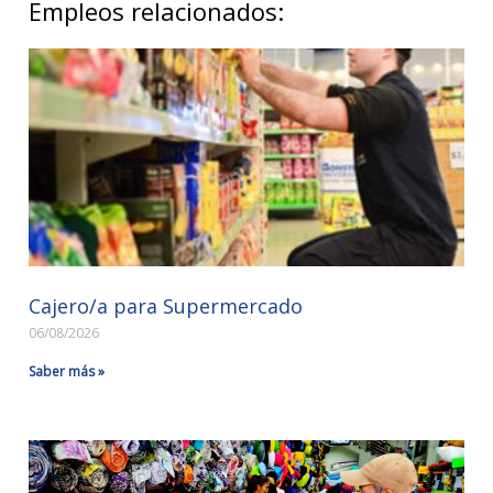
Empleos relacionados:
Cajero/a para Supermercado
06/08/2026
Saber más »