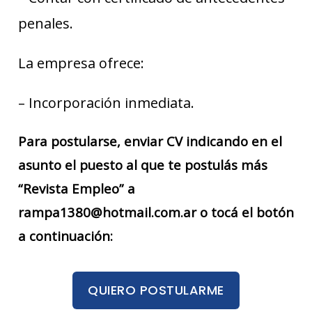
penales.
La empresa ofrece:
– Incorporación inmediata.
Para postularse, enviar CV indicando en el
asunto el puesto al que te postulás más
“Revista Empleo” a
rampa1380@hotmail.com.ar o tocá el botón
a continuación:
QUIERO POSTULARME