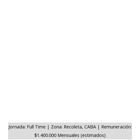
Jornada: Full Time | Zona: Recoleta, CABA | Remuneración:
$1.400.000 Mensuales (estimados)