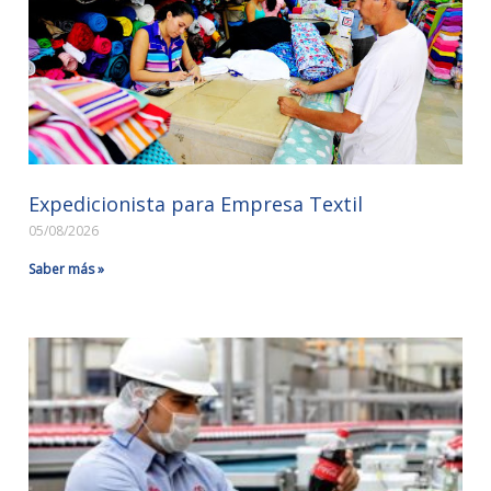
Expedicionista para Empresa Textil
05/08/2026
Saber más »