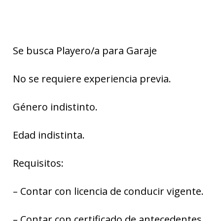
Se busca Playero/a para Garaje
No se requiere experiencia previa.
Género indistinto.
Edad indistinta.
Requisitos:
– Contar con licencia de conducir vigente.
– Contar con certificado de antecedentes