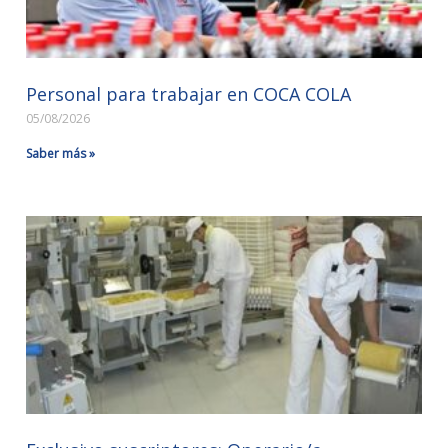
Personal para trabajar en COCA COLA
05/08/2026
Saber más »