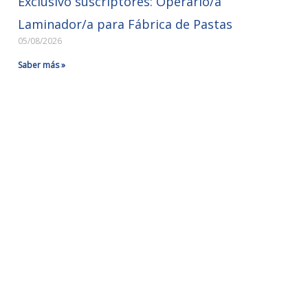
Exclusivo suscriptores: Operario/a
Laminador/a para Fábrica de Pastas
05/08/2026
Saber más »