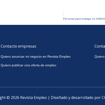
Contacto empresas
Conta
Quiero anunciar mi negocio en Revista Empleo
Quiero
Quiero publicar una oferta de empleo
ght © 2026 Revista Empleo | Diseñado y desarrollado por 