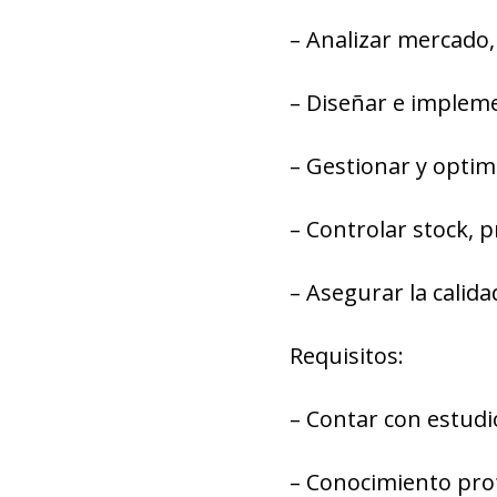
– Analizar mercado,
– Diseñar e impleme
– Gestionar y optim
– Controlar stock, 
– Asegurar la calida
Requisitos:
– Contar con estudi
– Conocimiento prof