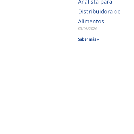
Analista para
Distribuidora de
Alimentos
05/08/2026
Saber más »