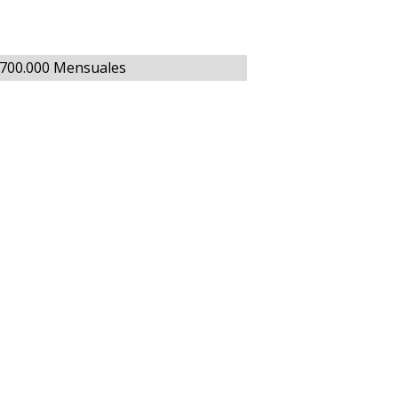
.700.000 Mensuales