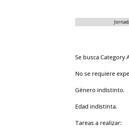
Jornad
Se busca Category 
No se requiere expe
Género indistinto.
Edad indistinta.
Tareas a realizar: