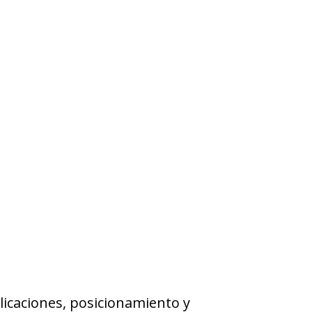
licaciones, posicionamiento y