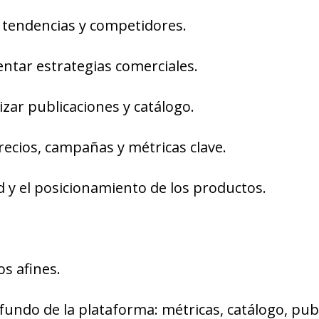
 tendencias y competidores.
ntar estrategias comerciales.
izar publicaciones y catálogo.
precios, campañas y métricas clave.
d y el posicionamiento de los productos.
os afines.
undo de la plataforma: métricas, catálogo, pub