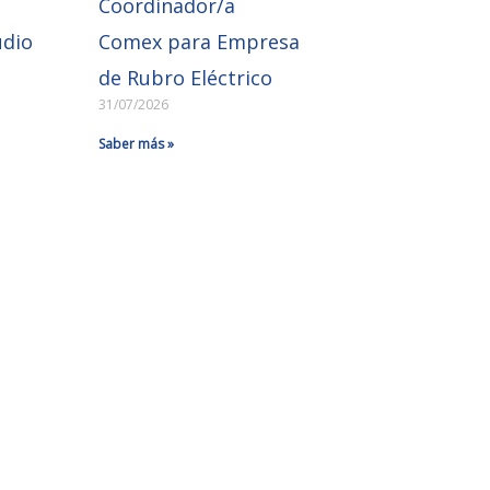
Coordinador/a
udio
Comex para Empresa
de Rubro Eléctrico
31/07/2026
Saber más »