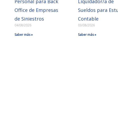
Personal para Back
Liquidador/a de
Office de Empresas
Sueldos para Est
de Siniestros
Contable
04/08/2026
03/08/2026
Saber más »
Saber más »