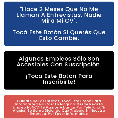
"Hace 2 Meses Que No Me
Llaman A Entrevistas, Nadie
Mira Mi CV".
Tocá Este Botón Si Querés Que
Esto Cambie.
Algunos Empleos Sólo Son
Accesibles Con Suscripción.
¡Tocá Este Botón Para
Inscribirte!
Cuidate De Las Estafas, Tocá Este Botón Para
Informarte Y No Caer En Ninguna. Desde Revista
Empleo NUNCA Te Vamos A Llamar Por Teléfono, Si
Alguien Te Llama Diciendo Que Trabaja En Nuestra
Empresa, Por Favor Informanos