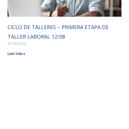
CICLO DE TALLERES – PRIMERA ETAPA DE
TALLER LABORAL 12/08
07/08/2026
Leer más »