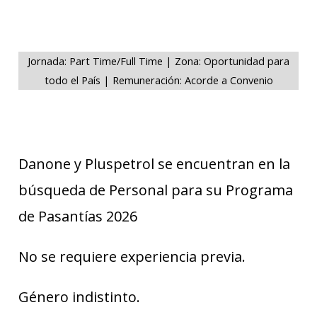
Jornada: Part Time/Full Time | Zona: Oportunidad para
todo el País | Remuneración: Acorde a Convenio
Danone y Pluspetrol se encuentran en la
búsqueda de Personal para su Programa
de Pasantías 2026
No se requiere experiencia previa.
Género indistinto.