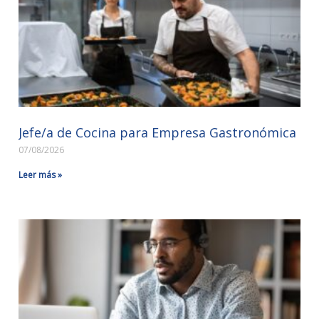
Jefe/a de Cocina para Empresa Gastronómica
07/08/2026
Leer más »