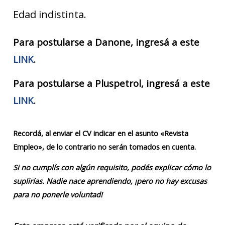
Edad indistinta.
Para postularse a Danone, ingresá a este
LINK
.
Para postularse a Pluspetrol, ingresá a este
LINK
.
Recordá, al enviar el CV indicar en el asunto «Revista
Empleo», de lo contrario no serán tomados en cuenta.
Si no cumplís con algún requisito, podés explicar cómo lo
suplirías. Nadie nace aprendiendo, ¡pero no hay excusas
para no ponerle voluntad!