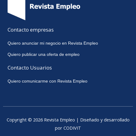
Contacto empresas
Quiero anunciar mi negocio en Revista Empleo
Quiero publicar una oferta de empleo
Contacto Usuarios
Quiero comunicarme con Revista Empleo
Copyright © 2026 Revista Empleo | Diseñado y desarrollado
por CODIVIT