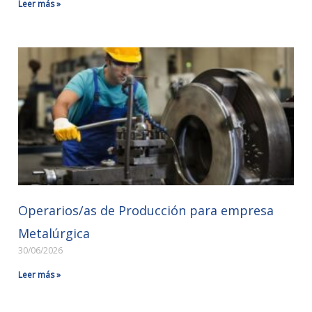
Leer más »
Operarios/as de Producción para empresa
Metalúrgica
30/06/2026
Leer más »