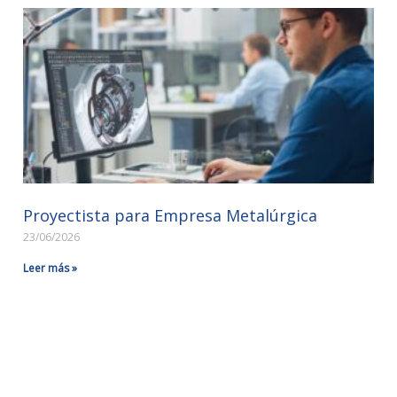
Proyectista para Empresa Metalúrgica
23/06/2026
Leer más »