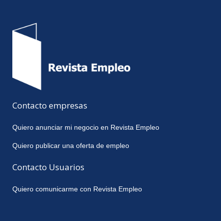
Contacto empresas
Quiero anunciar mi negocio en Revista Empleo
Quiero publicar una oferta de empleo
Contacto Usuarios
Quiero comunicarme con Revista Empleo