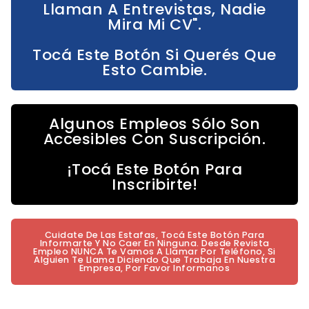
Llaman A Entrevistas, Nadie
Mira Mi CV".
Tocá Este Botón Si Querés Que
Esto Cambie.
Algunos Empleos Sólo Son
Accesibles Con Suscripción.
¡Tocá Este Botón Para
Inscribirte!
Cuidate De Las Estafas, Tocá Este Botón Para
Informarte Y No Caer En Ninguna. Desde Revista
Empleo NUNCA Te Vamos A Llamar Por Teléfono, Si
Alguien Te Llama Diciendo Que Trabaja En Nuestra
Empresa, Por Favor Informanos