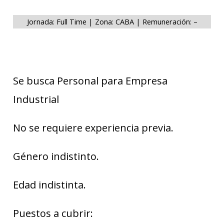
Jornada: Full Time | Zona: CABA | Remuneración: –
Se busca Personal para Empresa
Industrial
No se requiere experiencia previa.
Género indistinto.
Edad indistinta.
Puestos a cubrir: