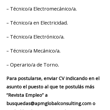
– Técnico/a Electromecánico/a.
– Técnico/a en Electricidad.
– Técnico/a Electrónico/a.
– Técnico/a Mecánico/a.
– Operario/a de Torno.
Para postularse, enviar CV indicando en el
asunto el puesto al que te postulás más
“Revista Empleo” a
busquedas@apmglobalconsulting.com o