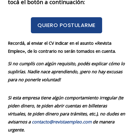
tocá el botón a continuación:
QUIERO POSTULARME
Recordá, al enviar el CV indicar en el asunto «Revista
Empleo», de lo contrario no serán tomados en cuenta.
Si no cumplís con algún requisito, podés explicar cómo lo
suplirías. Nadie nace aprendiendo, ¡pero no hay excusas
para no ponerle voluntad!
Si esta empresa tiene algún comportamiento irregular (te
piden dinero, te piden abrir cuentas en billeteras
virtuales, te piden dinero para trámites, etc.), no dudes en
avisarnos a
contacto@revistaempleo.com
de manera
urgente.