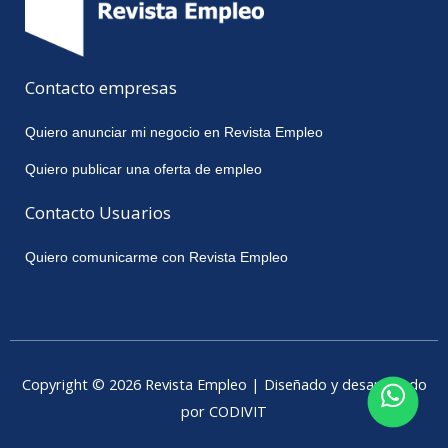
Contacto empresas
Quiero anunciar mi negocio en Revista Empleo
Quiero publicar una oferta de empleo
Contacto Usuarios
Quiero comunicarme con Revista Empleo
Copyright © 2026 Revista Empleo | Diseñado y desarrollado
por CODIVIT