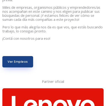
Miles de empresas, organismos públicos y emprendedores/as
nos acompañan en este camino y nos eligen para publicar sus
búsquedas de personal. ¡Y estamos felices de ver cómo se
suman cada día más compañías a este proyecto!
Pero lo que más alegría nos da es que vos, que estás buscando
trabajo, lo consigas pronto.
¡Contá con nosotros para eso!
Ver Empleos
Partner oficial