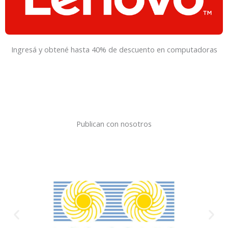
Ingresá y obtené hasta 40% de descuento en computadoras
Publican con nosotros