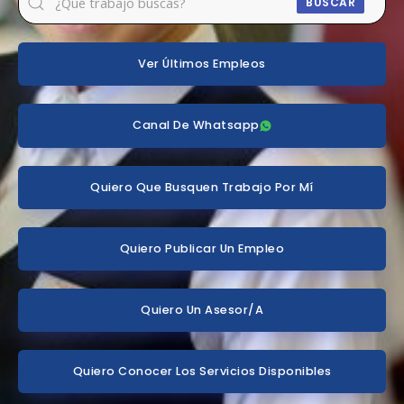
BUSCAR
Ver Últimos Empleos
Canal De Whatsapp
Quiero Que Busquen Trabajo Por Mí
Quiero Publicar Un Empleo
Quiero Un Asesor/a
Quiero Conocer Los Servicios Disponibles