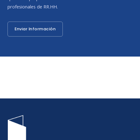
profesionales de RR.HH.
Enviar Información