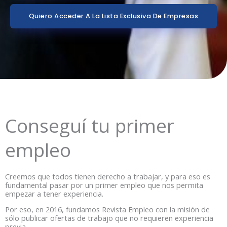
Quiero Acceder A La Lista Exclusiva De Empresas
Conseguí tu primer
empleo
Creemos que todos tienen derecho a trabajar, y para eso es
fundamental pasar por un primer empleo que nos permita
empezar a tener experiencia.
Por eso, en 2016, fundamos Revista Empleo con la misión de
sólo publicar ofertas de trabajo que no requieren experiencia
previa.