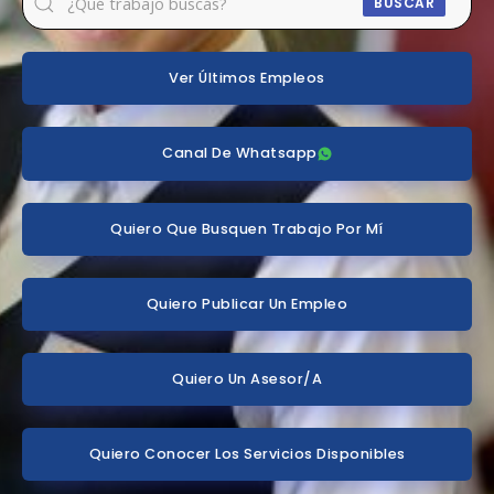
BUSCAR
Ver Últimos Empleos
Canal De Whatsapp
Quiero Que Busquen Trabajo Por Mí
Quiero Publicar Un Empleo
Quiero Un Asesor/a
Quiero Conocer Los Servicios Disponibles