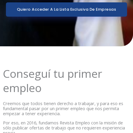
Quiero Acceder A La Lista Exclusiva De Empresas
Conseguí tu primer
empleo
Creemos que todos tienen derecho a trabajar, y para eso es
fundamental pasar por un primer empleo que nos permita
empezar a tener experiencia.
Por eso, en 2016, fundamos Revista Empleo con la misión de
sólo publicar ofertas de trabajo que no requieren experiencia
previa.