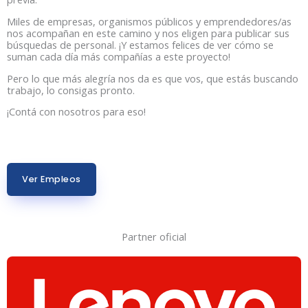
Miles de empresas, organismos públicos y emprendedores/as
nos acompañan en este camino y nos eligen para publicar sus
búsquedas de personal. ¡Y estamos felices de ver cómo se
suman cada día más compañías a este proyecto!
Pero lo que más alegría nos da es que vos, que estás buscando
trabajo, lo consigas pronto.
¡Contá con nosotros para eso!
Ver Empleos
Partner oficial