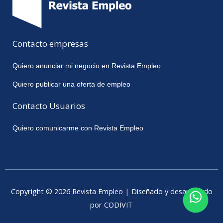
Contacto empresas
Quiero anunciar mi negocio en Revista Empleo
Quiero publicar una oferta de empleo
Contacto Usuarios
Quiero comunicarme con Revista Empleo
Copyright © 2026 Revista Empleo | Diseñado y desarrollado
por CODIVIT