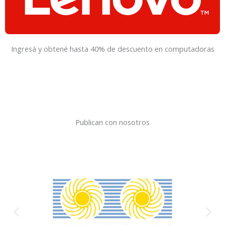
Ingresá y obtené hasta 40% de descuento en computadoras
Publican con nosotros