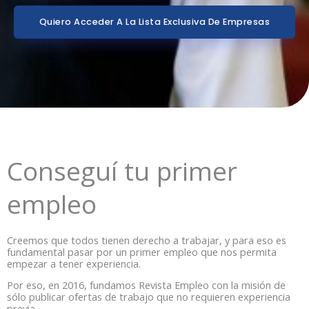
Quiero Acceder A La Lista Exclusiva De Empresas
Conseguí tu primer
empleo
Creemos que todos tienen derecho a trabajar, y para eso es
fundamental pasar por un primer empleo que nos permita
empezar a tener experiencia.
Por eso, en 2016, fundamos Revista Empleo con la misión de
sólo publicar ofertas de trabajo que no requieren experiencia
previa.