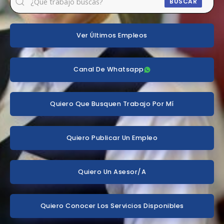
BUSCAR
Ver Últimos Empleos
Canal De Whatsapp
Quiero Que Busquen Trabajo Por Mí
Quiero Publicar Un Empleo
Quiero Un Asesor/a
Quiero Conocer Los Servicios Disponibles