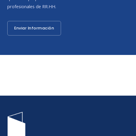
profesionales de RR.HH.
Enviar Información