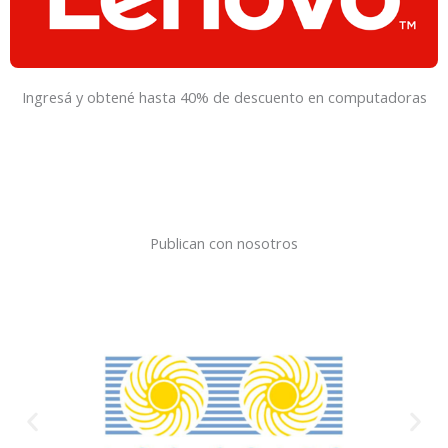
Ingresá y obtené hasta 40% de descuento en computadoras
Publican con nosotros