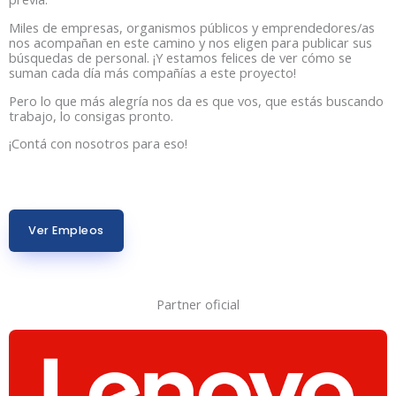
Miles de empresas, organismos públicos y emprendedores/as
nos acompañan en este camino y nos eligen para publicar sus
búsquedas de personal. ¡Y estamos felices de ver cómo se
suman cada día más compañías a este proyecto!
Pero lo que más alegría nos da es que vos, que estás buscando
trabajo, lo consigas pronto.
¡Contá con nosotros para eso!
Ver Empleos
Partner oficial