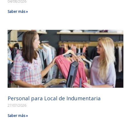
04/08/2026
Saber más »
Personal para Local de Indumentaria
27/07/2026
Saber más »