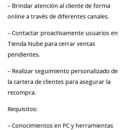
– Brindar atención al cliente de forma
online a través de diferentes canales.
– Contactar proactivamente usuarios en
Tienda Nube para cerrar ventas
pendientes.
– Realizar seguimiento personalizado de
la cartera de clientes para asegurar la
recompra.
Requisitos:
– Conocimientos en PC y herramientas