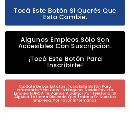
Tocá Este Botón Si Querés Que
Esto Cambie.
Algunos Empleos Sólo Son
Accesibles Con Suscripción.
¡Tocá Este Botón Para
Inscribirte!
Cuidate De Las Estafas, Tocá Este Botón Para
Informarte Y No Caer En Ninguna. Desde Revista
Empleo NUNCA Te Vamos A Llamar Por Teléfono, Si
Alguien Te Llama Diciendo Que Trabaja En Nuestra
Empresa, Por Favor Informanos