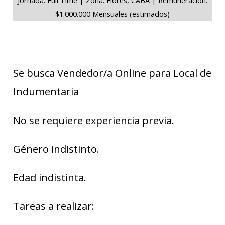
$1.000.000 Mensuales (estimados)
Se busca Vendedor/a Online para Local de
Indumentaria
No se requiere experiencia previa.
Género indistinto.
Edad indistinta.
Tareas a realizar: