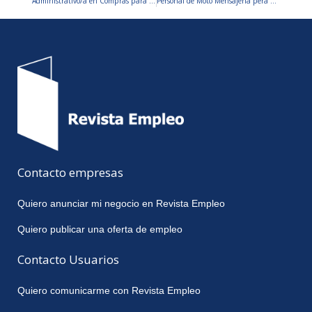
Administrativo/a en Compras para Empresa Multiservicios
Personal de Moto Mensajería pera Empresa Multiservicio
Contacto empresas
Quiero anunciar mi negocio en Revista Empleo
Quiero publicar una oferta de empleo
Contacto Usuarios
Quiero comunicarme con Revista Empleo