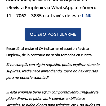
«Revista Empleo» vía WhatsApp al número
11 – 7062 – 3835 o a través de este
LINK
.
QUIERO POSTULARME
Recordá, al enviar el CV indicar en el asunto «Revista
Empleo», de lo contrario no serán tomados en cuenta.
Si no cumplís con algún requisito, podés explicar cómo lo
suplirías. Nadie nace aprendiendo, ¡pero no hay excusas
para no ponerle voluntad!
Si esta empresa tiene algún comportamiento irregular (te
piden dinero, te piden abrir cuentas en billeteras
virtuales, te piden dinero para trámites, etc.), no dudes en