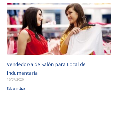
Vendedor/a de Salón para Local de
Indumentaria
16/07/2026
Saber más »