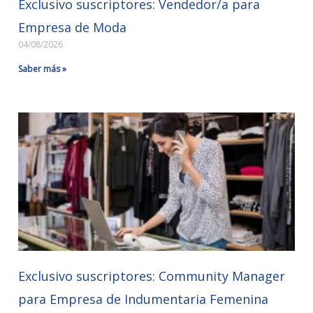
Exclusivo suscriptores: Vendedor/a para
Empresa de Moda
04/08/2026
Saber más »
Exclusivo suscriptores: Community Manager
para Empresa de Indumentaria Femenina