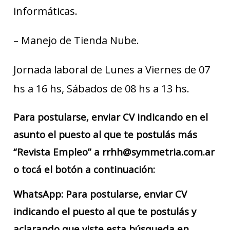
informáticas.
– Manejo de Tienda Nube.
Jornada laboral de Lunes a Viernes de 07
hs a 16 hs, Sábados de 08 hs a 13 hs.
Para postularse, enviar CV indicando en el
asunto el puesto al que te postulás más
“Revista Empleo” a rrhh@symmetria.com.ar
o tocá el botón a continuación:
WhatsApp: Para postularse, enviar CV
indicando el puesto al que te postulás y
aclarando que viste esta búsqueda en