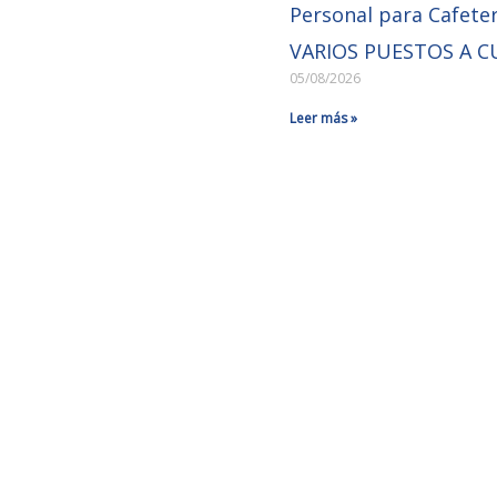
Personal para Cafeter
VARIOS PUESTOS A C
05/08/2026
Leer más »