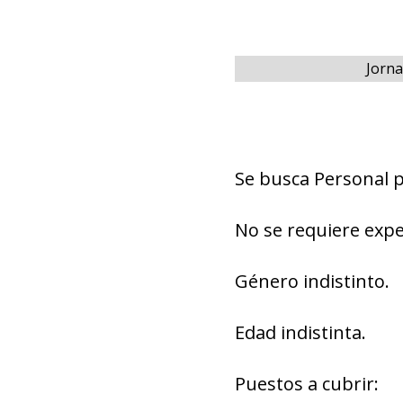
Jorna
Se busca Personal 
No se requiere expe
Género indistinto.
Edad indistinta.
Puestos a cubrir: