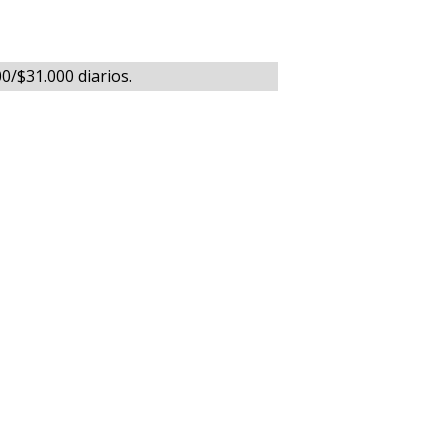
0/$31.000 diarios.