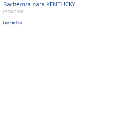
Bachero/a para KENTUCKY
05/08/2026
Leer más »