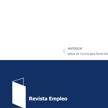
ANTERIOR
Ant
Jefe/a de Cocina para Resto 