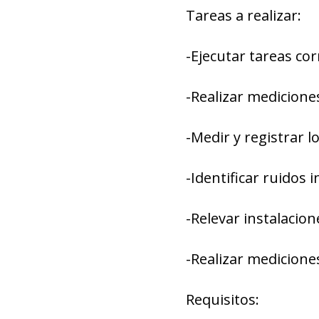
Tareas a realizar:
-Ejecutar tareas cor
-Realizar medicione
-Medir y registrar l
-Identificar ruidos
-Relevar instalacion
-Realizar medicion
Requisitos: