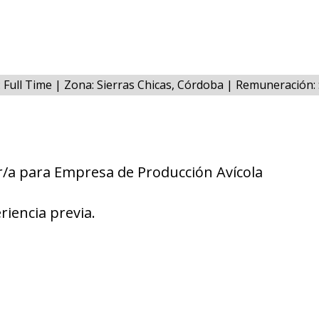
: Full Time | Zona: Sierras Chicas, Córdoba | Remuneración
r/a para Empresa de Producción Avícola
riencia previa.