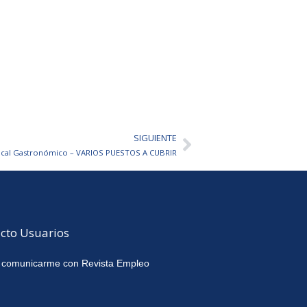
SIGUIENTE
Siguiente
ocal Gastronómico – VARIOS PUESTOS A CUBRIR
cto Usuarios
 comunicarme con Revista Empleo