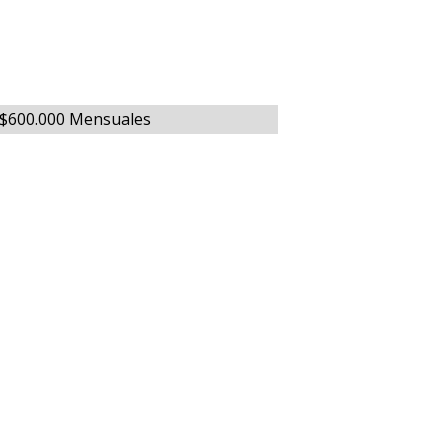
: $600.000 Mensuales