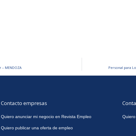
Bar – MENDOZA
Personal para L
Contacto empresas
Conta
Quiero anunciar mi negocio en Revista Empleo
Quiero
Quiero publicar una oferta de empleo