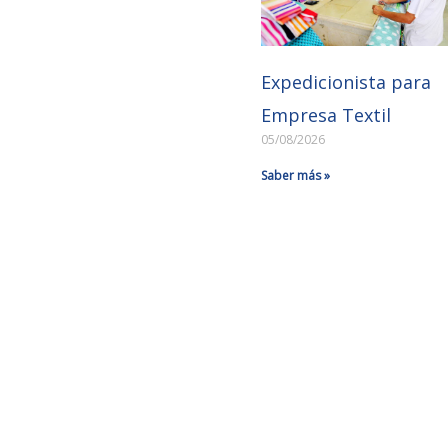
Expedicionista para
Empresa Textil
05/08/2026
Saber más »