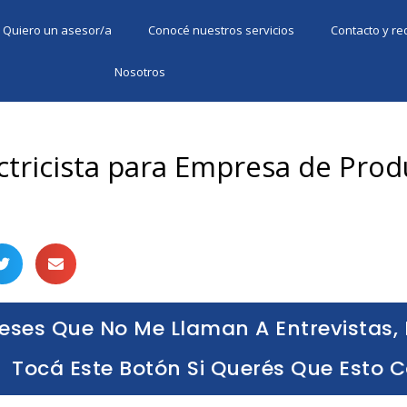
Quiero un asesor/a
Conocé nuestros servicios
Contacto y r
Nosotros
ctricista para Empresa de Prod
eses Que No Me Llaman A Entrevistas, 
Tocá Este Botón Si Querés Que Esto 