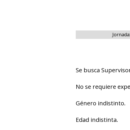
Jornada
Se busca Superviso
No se requiere expe
Género indistinto.
Edad indistinta.