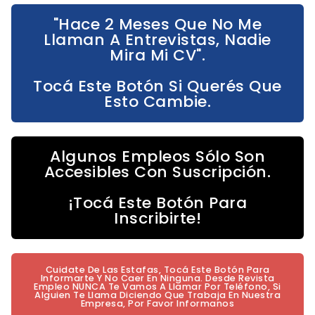
"Hace 2 Meses Que No Me
Llaman A Entrevistas, Nadie
Mira Mi CV".
Tocá Este Botón Si Querés Que
Esto Cambie.
Algunos Empleos Sólo Son
Accesibles Con Suscripción.
¡Tocá Este Botón Para
Inscribirte!
Cuidate De Las Estafas, Tocá Este Botón Para
Informarte Y No Caer En Ninguna. Desde Revista
Empleo NUNCA Te Vamos A Llamar Por Teléfono, Si
Alguien Te Llama Diciendo Que Trabaja En Nuestra
Empresa, Por Favor Informanos