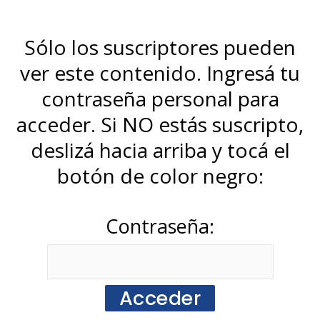
Sólo los suscriptores pueden
ver este contenido. Ingresá tu
contraseña personal para
acceder. Si NO estás suscripto,
deslizá hacia arriba y tocá el
botón de color negro:
Contraseña: