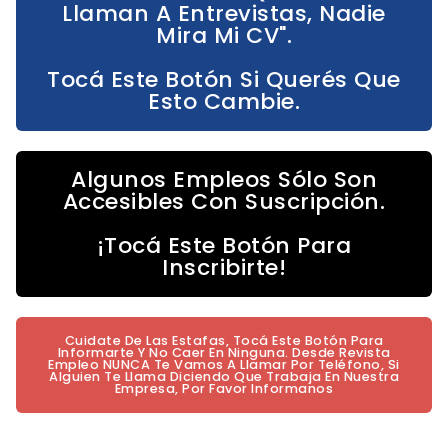
Llaman A Entrevistas, Nadie
Mira Mi CV".
Tocá Este Botón Si Querés Que
Esto Cambie.
Algunos Empleos Sólo Son
Accesibles Con Suscripción.
¡Tocá Este Botón Para
Inscribirte!
Cuidate De Las Estafas, Tocá Este Botón Para
Informarte Y No Caer En Ninguna. Desde Revista
Empleo NUNCA Te Vamos A Llamar Por Teléfono, Si
Alguien Te Llama Diciendo Que Trabaja En Nuestra
Empresa, Por Favor Informanos