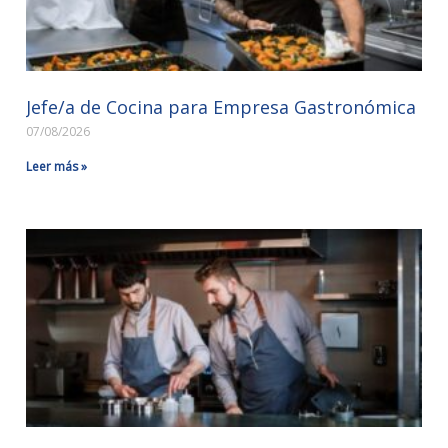
Jefe/a de Cocina para Empresa Gastronómica
07/08/2026
Leer más »