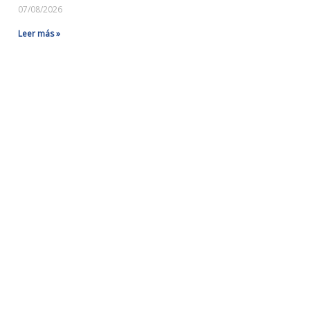
07/08/2026
Leer más »