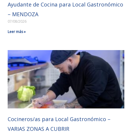
Ayudante de Cocina para Local Gastronómico
– MENDOZA
07/08/2026
Leer más »
Cocineros/as para Local Gastronómico –
VARIAS ZONAS A CUBRIR