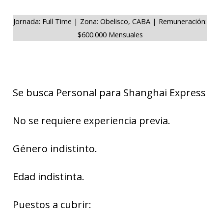
Jornada: Full Time | Zona: Obelisco, CABA | Remuneración:
$600.000 Mensuales
Se busca Personal para Shanghai Express
No se requiere experiencia previa.
Género indistinto.
Edad indistinta.
Puestos a cubrir: