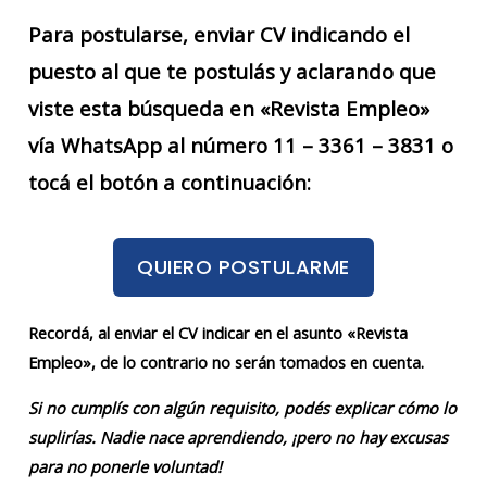
Para postularse, enviar CV indicando el
puesto al que te postulás y aclarando que
viste esta búsqueda en «Revista Empleo»
vía WhatsApp al número 11 – 3361 – 3831 o
tocá el botón a continuación:
QUIERO POSTULARME
Recordá, al enviar el CV indicar en el asunto «Revista
Empleo», de lo contrario no serán tomados en cuenta.
Si no cumplís con algún requisito, podés explicar cómo lo
suplirías. Nadie nace aprendiendo, ¡pero no hay excusas
para no ponerle voluntad!