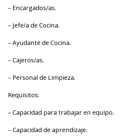
– Encargados/as.
– Jefe/a de Cocina.
– Ayudante de Cocina.
– Cajeros/as.
– Personal de Limpieza.
Requisitos:
– Capacidad para trabajar en equipo.
– Capacidad de aprendizaje.