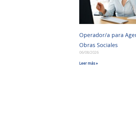
Operador/a para Age
Obras Sociales
06/08/2026
Leer más »