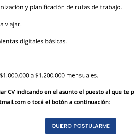
ización y planificación de rutas de trabajo.
a viajar.
entas digitales básicas.
$1.000.000 a $1.200.000 mensuales.
iar CV indicando en el asunto el puesto al que te
mail.com o tocá el botón a continuación:
QUIERO POSTULARME