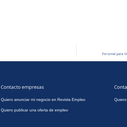
Personal para 
Contacto empresas
Conta
Quiero anunciar mi negocio en Revista Empleo
Quiero
Quiero publicar una oferta de empleo