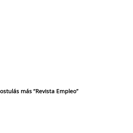
 postulás más “Revista Empleo”