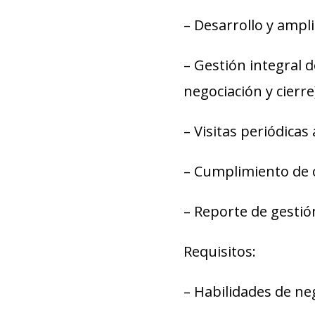
– Desarrollo y ampli
– Gestión integral 
negociación y cierre
– Visitas periódicas 
– Cumplimiento de o
– Reporte de gestió
Requisitos:
– Habilidades de neg