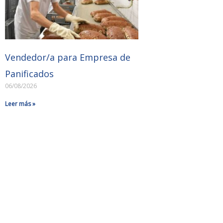
Vendedor/a para Empresa de
Panificados
06/08/2026
Leer más »