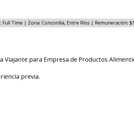
: Full Time | Zona: Concordia, Entre Ríos | Remuneración: 
a Viajante para Empresa de Productos Alimenti
riencia previa.