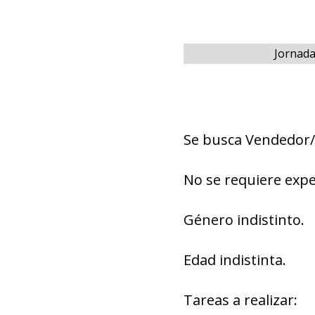
Jornada
Se busca Vendedor/
No se requiere expe
Género indistinto.
Edad indistinta.
Tareas a realizar: