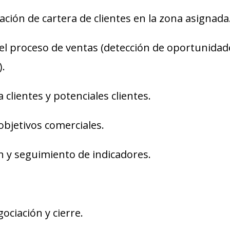
ación de cartera de clientes en la zona asignada
del proceso de ventas (detección de oportunidad
).
a clientes y potenciales clientes.
bjetivos comerciales.
n y seguimiento de indicadores.
ociación y cierre.