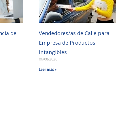
ncia de
Vendedores/as de Calle para
Empresa de Productos
Intangibles
06/08/2026
Leer más »