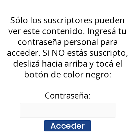
Sólo los suscriptores pueden
ver este contenido. Ingresá tu
contraseña personal para
acceder. Si NO estás suscripto,
deslizá hacia arriba y tocá el
botón de color negro:
Contraseña: