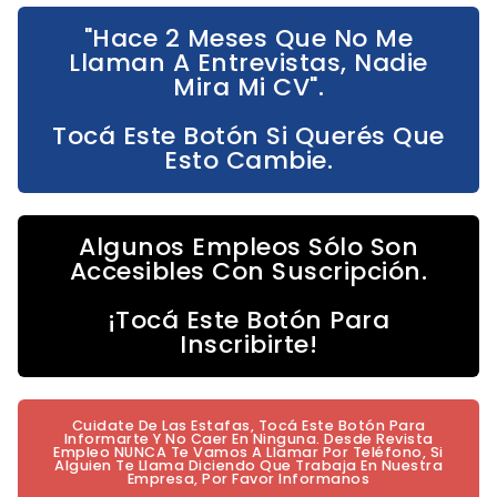
"Hace 2 Meses Que No Me
Llaman A Entrevistas, Nadie
Mira Mi CV".
Tocá Este Botón Si Querés Que
Esto Cambie.
Algunos Empleos Sólo Son
Accesibles Con Suscripción.
¡Tocá Este Botón Para
Inscribirte!
Cuidate De Las Estafas, Tocá Este Botón Para
Informarte Y No Caer En Ninguna. Desde Revista
Empleo NUNCA Te Vamos A Llamar Por Teléfono, Si
Alguien Te Llama Diciendo Que Trabaja En Nuestra
Empresa, Por Favor Informanos