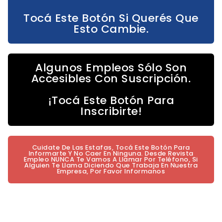
Tocá Este Botón Si Querés Que
Esto Cambie.
Algunos Empleos Sólo Son
Accesibles Con Suscripción.
¡Tocá Este Botón Para
Inscribirte!
Cuidate De Las Estafas, Tocá Este Botón Para
Informarte Y No Caer En Ninguna. Desde Revista
Empleo NUNCA Te Vamos A Llamar Por Teléfono, Si
Alguien Te Llama Diciendo Que Trabaja En Nuestra
Empresa, Por Favor Informanos