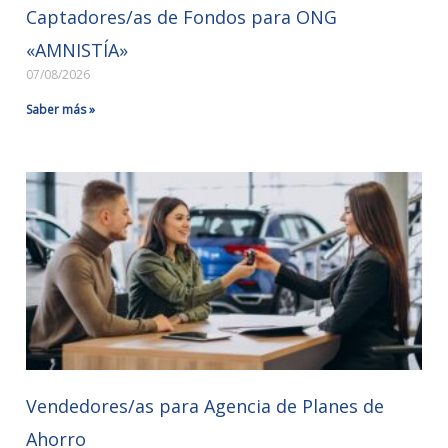
Captadores/as de Fondos para ONG
«AMNISTÍA»
07/08/2026
Saber más »
Vendedores/as para Agencia de Planes de
Ahorro