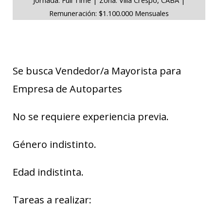
Remuneración: $1.100.000 Mensuales
Se busca Vendedor/a Mayorista para
Empresa de Autopartes
No se requiere experiencia previa.
Género indistinto.
Edad indistinta.
Tareas a realizar: