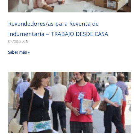
Revendedores/as para Reventa de
Indumentaria – TRABAJO DESDE CASA
07/08/2026
Saber más »