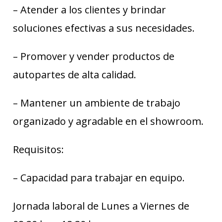
– Atender a los clientes y brindar
soluciones efectivas a sus necesidades.
– Promover y vender productos de
autopartes de alta calidad.
– Mantener un ambiente de trabajo
organizado y agradable en el showroom.
Requisitos:
– Capacidad para trabajar en equipo.
Jornada laboral de Lunes a Viernes de