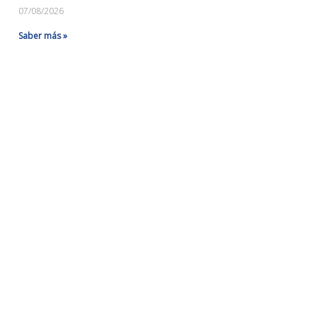
07/08/2026
Saber más »