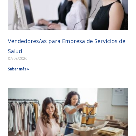
Vendedores/as para Empresa de Servicios de
Salud
07/08/2026
Saber más »