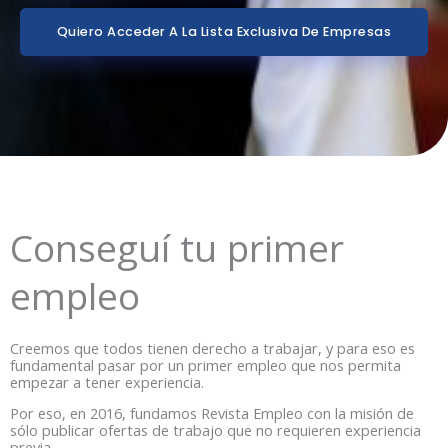
Quiero Acceder A La Lista Exclusiva De Empresas
Conseguí tu primer
empleo
Creemos que todos tienen derecho a trabajar, y para eso es
fundamental pasar por un primer empleo que nos permita
empezar a tener experiencia.
Por eso, en 2016, fundamos Revista Empleo con la misión de
sólo publicar ofertas de trabajo que no requieren experiencia
previa.