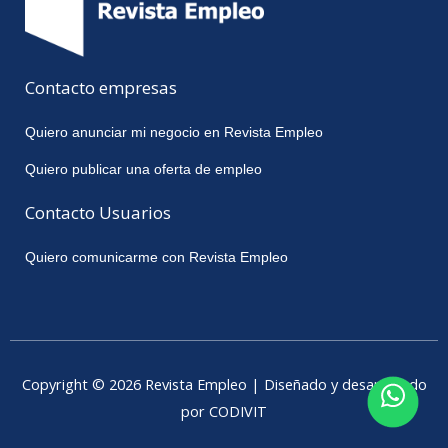
Contacto empresas
Quiero anunciar mi negocio en Revista Empleo
Quiero publicar una oferta de empleo
Contacto Usuarios
Quiero comunicarme con Revista Empleo
Copyright © 2026 Revista Empleo | Diseñado y desarrollado
por CODIVIT