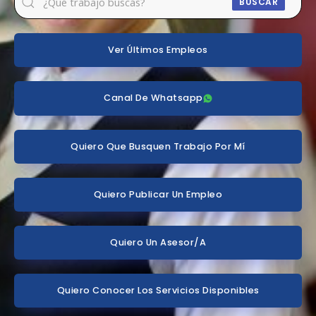
BUSCAR
Ver Últimos Empleos
Canal De Whatsapp
Quiero Que Busquen Trabajo Por Mí
Quiero Publicar Un Empleo
Quiero Un Asesor/a
Quiero Conocer Los Servicios Disponibles