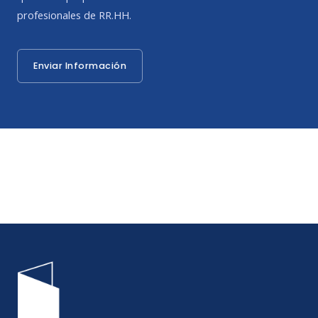
profesionales de RR.HH.
Enviar Información