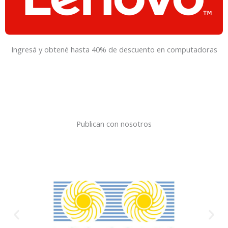
Ingresá y obtené hasta 40% de descuento en computadoras
Publican con nosotros