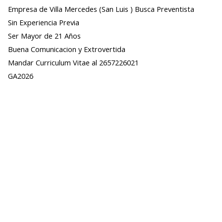
Empresa de Villa Mercedes (San Luis ) Busca Preventista
Sin Experiencia Previa
Ser Mayor de 21 Años
Buena Comunicacion y Extrovertida
Mandar Curriculum Vitae al 2657226021
GA2026