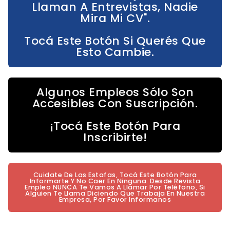
Llaman A Entrevistas, Nadie
Mira Mi CV".
Tocá Este Botón Si Querés Que
Esto Cambie.
Algunos Empleos Sólo Son
Accesibles Con Suscripción.
¡Tocá Este Botón Para
Inscribirte!
Cuidate De Las Estafas, Tocá Este Botón Para
Informarte Y No Caer En Ninguna. Desde Revista
Empleo NUNCA Te Vamos A Llamar Por Teléfono, Si
Alguien Te Llama Diciendo Que Trabaja En Nuestra
Empresa, Por Favor Informanos