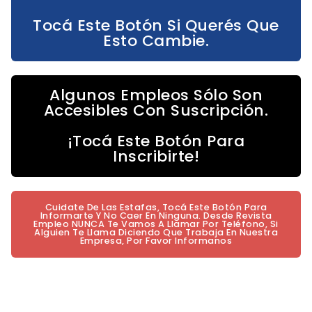
Tocá Este Botón Si Querés Que
Esto Cambie.
Algunos Empleos Sólo Son
Accesibles Con Suscripción.
¡Tocá Este Botón Para
Inscribirte!
Cuidate De Las Estafas, Tocá Este Botón Para
Informarte Y No Caer En Ninguna. Desde Revista
Empleo NUNCA Te Vamos A Llamar Por Teléfono, Si
Alguien Te Llama Diciendo Que Trabaja En Nuestra
Empresa, Por Favor Informanos