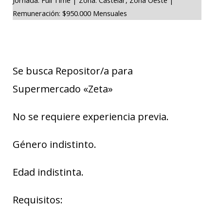
Remuneración: $950.000 Mensuales
Se busca Repositor/a para
Supermercado «Zeta»
No se requiere experiencia previa.
Género indistinto.
Edad indistinta.
Requisitos: