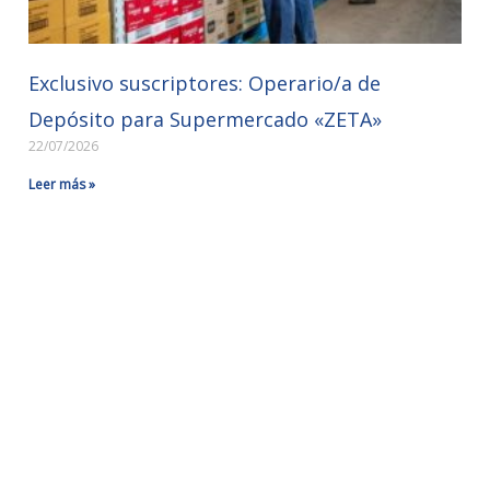
Exclusivo suscriptores: Operario/a de
Depósito para Supermercado «ZETA»
22/07/2026
Leer más »