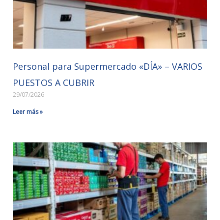
Personal para Supermercado «DÍA» – VARIOS
PUESTOS A CUBRIR
29/07/2026
Leer más »