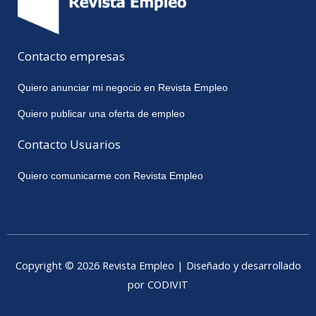
Contacto empresas
Quiero anunciar mi negocio en Revista Empleo
Quiero publicar una oferta de empleo
Contacto Usuarios
Quiero comunicarme con Revista Empleo
Copyright © 2026 Revista Empleo | Diseñado y desarrollado
por CODIVIT