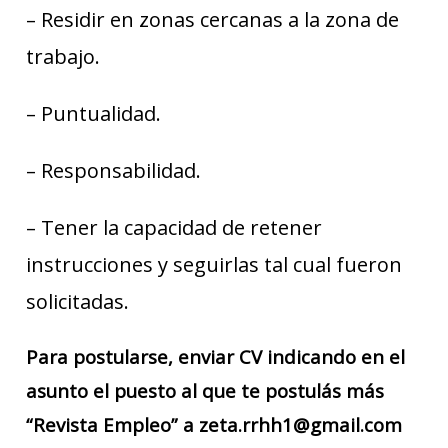
– Residir en zonas cercanas a la zona de
trabajo.
– Puntualidad.
– Responsabilidad.
– Tener la capacidad de retener
instrucciones y seguirlas tal cual fueron
solicitadas.
Para postularse, enviar CV indicando en el
asunto el puesto al que te postulás más
“Revista Empleo” a zeta.rrhh1@gmail.com