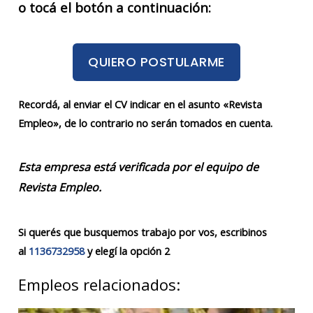
o tocá el botón a continuación:
QUIERO POSTULARME
Recordá, al enviar el CV indicar en el asunto «Revista
Empleo», de lo contrario no serán tomados en cuenta.
Esta empresa está verificada por el equipo de
Revista Empleo.
Si querés que busquemos trabajo por vos, escribinos
al
1136732958
y elegí la opción 2
Empleos relacionados: