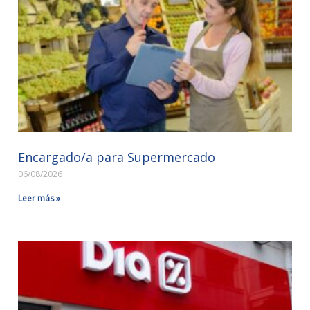
Encargado/a para Supermercado
06/08/2026
Leer más »