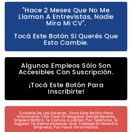
"Hace 2 Meses Que No Me
Llaman A Entrevistas, Nadie
Mira Mi CV".
Tocá Este Botón Si Querés Que
Esto Cambie.
Algunos Empleos Sólo Son
Accesibles Con Suscripción.
¡Tocá Este Botón Para
Inscribirte!
Cuidate De Las Estafas, Tocá Este Botón Para
Informarte Y No Caer En Ninguna. Desde Revista
Empleo NUNCA Te Vamos A Llamar Por Teléfono, Si
Alguien Te Llama Diciendo Que Trabaja En Nuestra
Empresa, Por Favor Informanos