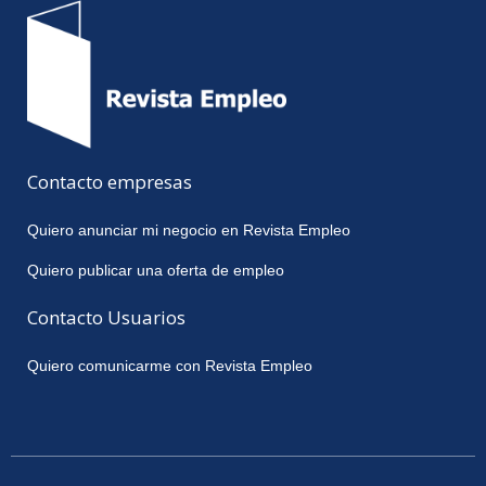
Contacto empresas
Quiero anunciar mi negocio en Revista Empleo
Quiero publicar una oferta de empleo
Contacto Usuarios
Quiero comunicarme con Revista Empleo