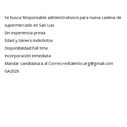
Se busca Responsable administrativo/a para nueva cadena de
supermercado en San Luis
Sin experiencia previa
Edad y Género:Indistintos
Disponibilidad:Full time
Incorporación inmediata
Mandar candidatura al Correo:redtalento.arg@gmail.com
GA2026