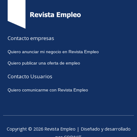
Contacto empresas
Quiero anunciar mi negocio en Revista Empleo
Quiero publicar una oferta de empleo
Contacto Usuarios
Quiero comunicarme con Revista Empleo
Copyright © 2026 Revista Empleo | Diseñado y desarrollado
por CODIVIT