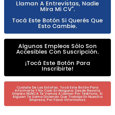
Llaman A Entrevistas, Nadie
Mira Mi CV".
Tocá Este Botón Si Querés Que
Esto Cambie.
Algunos Empleos Sólo Son
Accesibles Con Suscripción.
¡Tocá Este Botón Para
Inscribirte!
Cuidate De Las Estafas, Tocá Este Botón Para
Informarte Y No Caer En Ninguna. Desde Revista
Empleo NUNCA Te Vamos A Llamar Por Teléfono, Si
Alguien Te Llama Diciendo Que Trabaja En Nuestra
Empresa, Por Favor Informanos