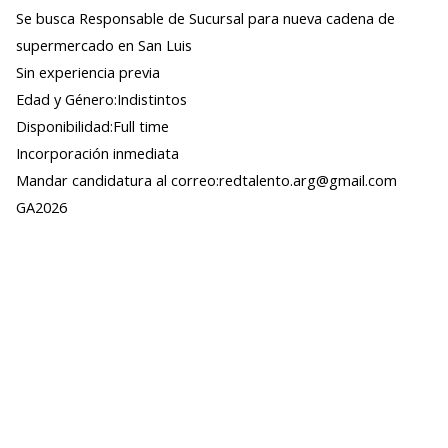
Se busca Responsable de Sucursal para nueva cadena de
supermercado en San Luis
Sin experiencia previa
Edad y Género:Indistintos
Disponibilidad:Full time
Incorporación inmediata
Mandar candidatura al correo:redtalento.arg@gmail.com
GA2026