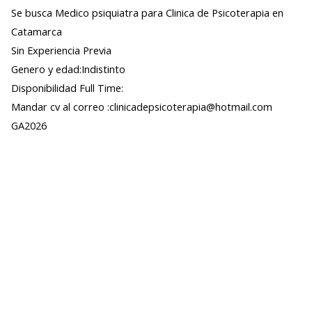
Se busca Medico psiquiatra para Clinica de Psicoterapia en
Catamarca
Sin Experiencia Previa
Genero y edad:Indistinto
Disponibilidad Full Time:
Mandar cv al correo :clinicadepsicoterapia@hotmail.com
GA2026