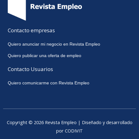
Contacto empresas
Quiero anunciar mi negocio en Revista Empleo
Quiero publicar una oferta de empleo
Contacto Usuarios
Quiero comunicarme con Revista Empleo
Copyright © 2026 Revista Empleo | Diseñado y desarrollado
por CODIVIT