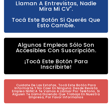
Llaman A Entrevistas, Nadie
Mira Mi CV".
Tocá Este Botón Si Querés Que
Esto Cambie.
Algunos Empleos Sólo Son
Accesibles Con Suscripción.
¡Tocá Este Botón Para
Inscribirte!
Cuidate De Las Estafas, Tocá Este Botón Para
Informarte Y No Caer En Ninguna. Desde Revista
Empleo NUNCA Te Vamos A Llamar Por Teléfono, Si
Alguien Te Llama Diciendo Que Trabaja En Nuestra
Empresa, Por Favor Informanos